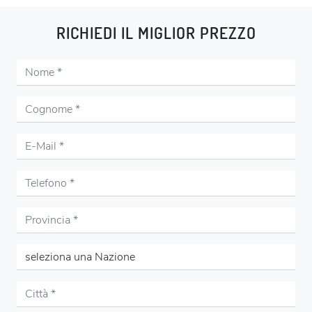
RICHIEDI IL MIGLIOR PREZZO