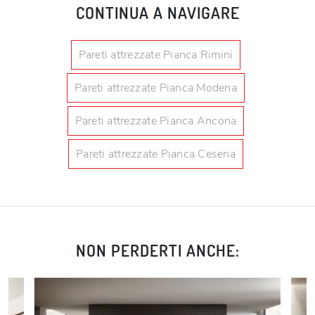
CONTINUA A NAVIGARE
Pareti attrezzate Pianca Rimini
Pareti attrezzate Pianca Modena
Pareti attrezzate Pianca Ancona
Pareti attrezzate Pianca Cesena
NON PERDERTI ANCHE: