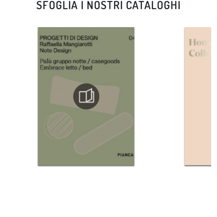
SFOGLIA I NOSTRI CATALOGHI