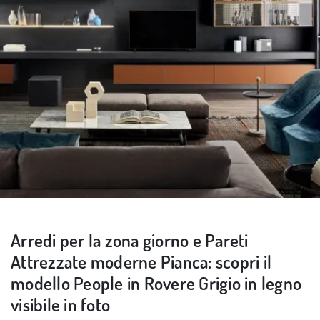
Arredi per la zona giorno e Pareti
Attrezzate moderne Pianca: scopri il
modello People in Rovere Grigio in legno
visibile in foto