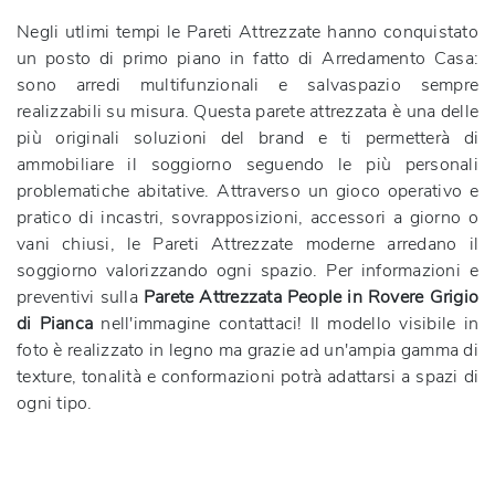
Negli utlimi tempi le Pareti Attrezzate hanno conquistato
un posto di primo piano in fatto di Arredamento Casa:
sono arredi multifunzionali e salvaspazio sempre
realizzabili su misura. Questa parete attrezzata è una delle
più originali soluzioni del brand e ti permetterà di
ammobiliare il soggiorno seguendo le più personali
problematiche abitative. Attraverso un gioco operativo e
pratico di incastri, sovrapposizioni, accessori a giorno o
vani chiusi, le Pareti Attrezzate moderne arredano il
soggiorno valorizzando ogni spazio. Per informazioni e
preventivi sulla
Parete Attrezzata People in Rovere Grigio
di Pianca
nell'immagine contattaci! Il modello visibile in
foto è realizzato in legno ma grazie ad un'ampia gamma di
texture, tonalità e conformazioni potrà adattarsi a spazi di
ogni tipo.