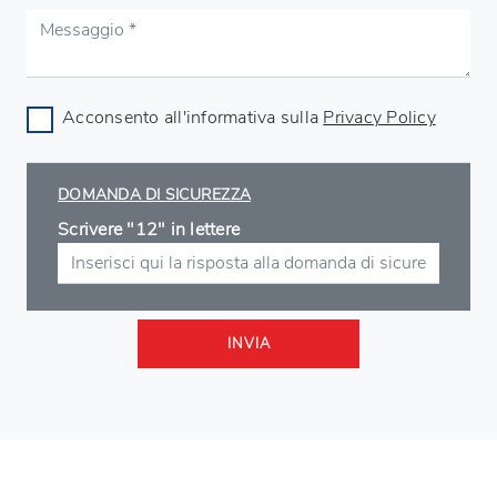
Acconsento all'informativa sulla
Privacy Policy
DOMANDA DI SICUREZZA
Scrivere "12" in lettere
INVIA