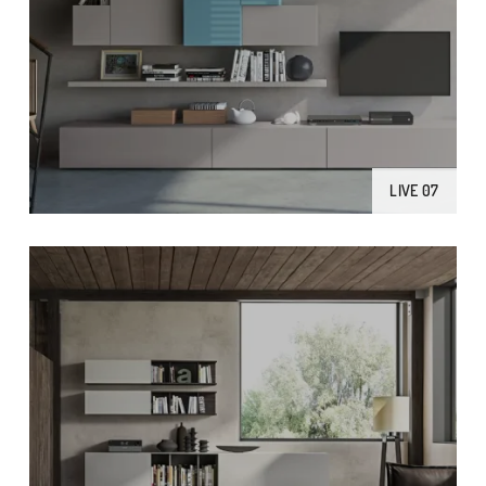
LIVE 07