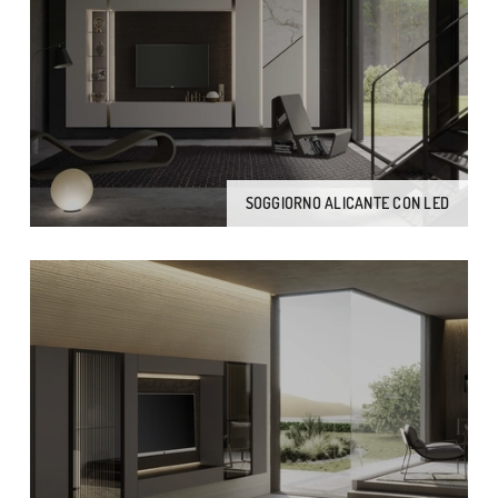
SOGGIORNO ALICANTE CON LED