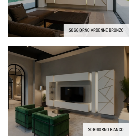
SOGGIORNO ARDENNE BRONZO
SOGGIORNO BIANCO