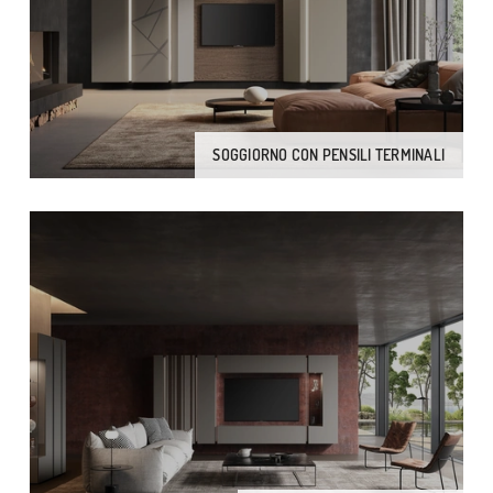
SOGGIORNO CON PENSILI TERMINALI