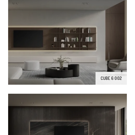
CUBE 6 002