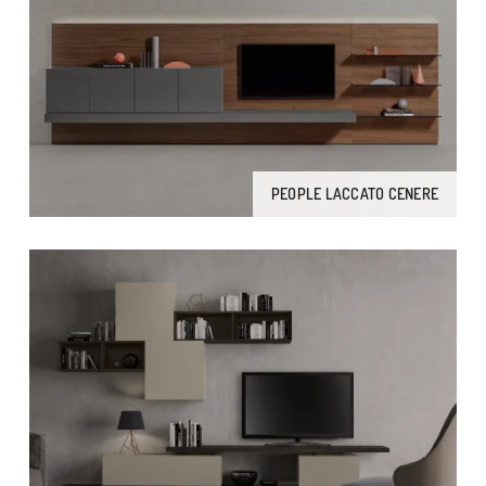
PEOPLE LACCATO CENERE