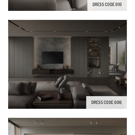
DRESS CODE 010
DRESS CODE 006