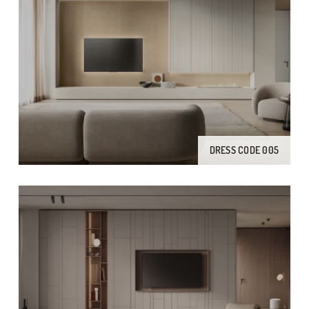
DRESS CODE 005