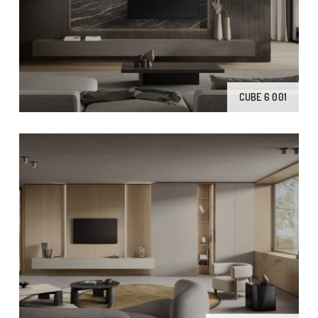
CUBE 6 001