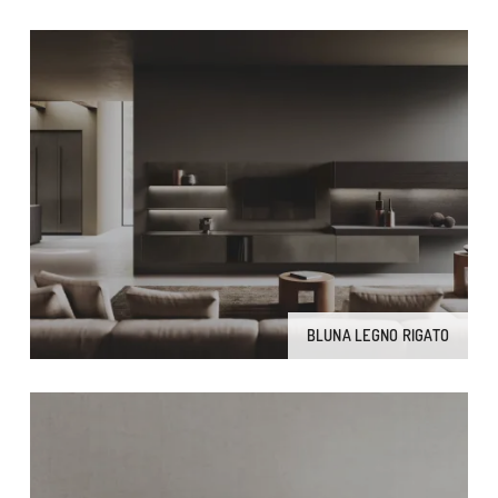
BLUNA LEGNO RIGATO