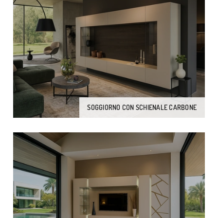
SOGGIORNO CON SCHIENALE CARBONE