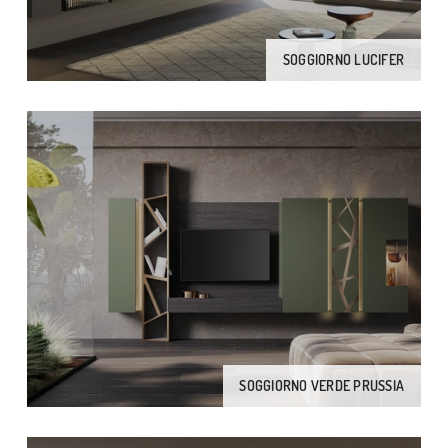
SOGGIORNO LUCIFER
SOGGIORNO VERDE PRUSSIA