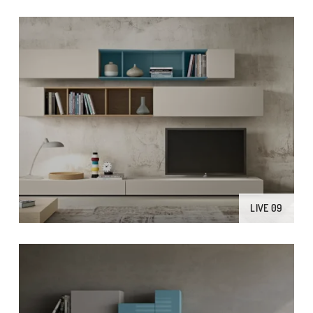
LIVE 09