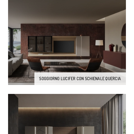
SOGGIORNO LUCIFER CON SCHIENALE QUERCIA