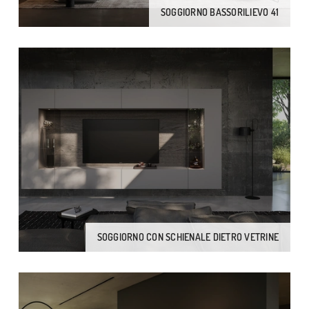
SOGGIORNO BASSORILIEVO 41
SOGGIORNO CON SCHIENALE DIETRO VETRINE