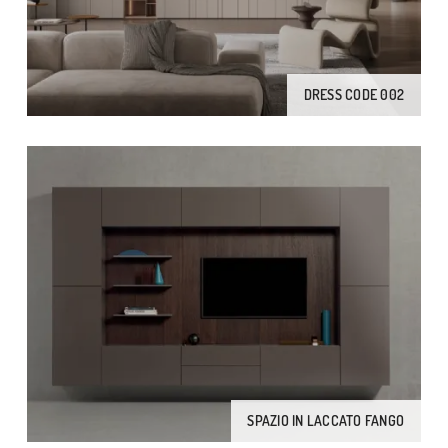
DRESS CODE 002
SPAZIO IN LACCATO FANGO