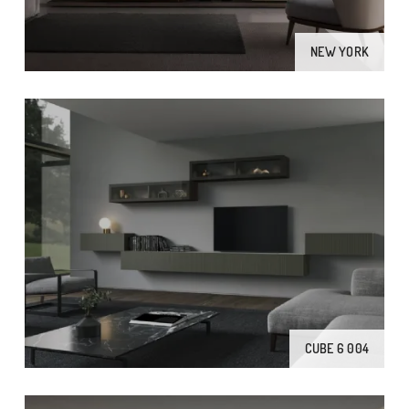
NEW YORK
CUBE 6 004