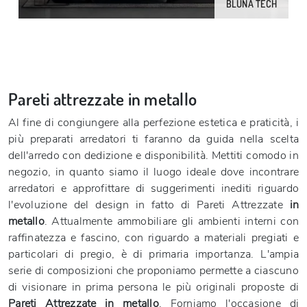
BLUNA TECH
Pareti attrezzate in metallo
Al fine di congiungere alla perfezione estetica e praticità, i
più preparati arredatori ti faranno da guida nella scelta
dell'arredo con dedizione e disponibilità. Mettiti comodo in
negozio, in quanto siamo il luogo ideale dove incontrare
arredatori e approfittare di suggerimenti inediti riguardo
l'evoluzione del design in fatto di Pareti Attrezzate
in
metallo
. Attualmente ammobiliare gli ambienti interni con
raffinatezza e fascino, con riguardo a materiali pregiati e
particolari di pregio, è di primaria importanza. L'ampia
serie di composizioni che proponiamo permette a ciascuno
di visionare in prima persona le più originali proposte di
Pareti Attrezzate
in metallo
. Forniamo l'occasione di