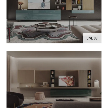
LIVE 03