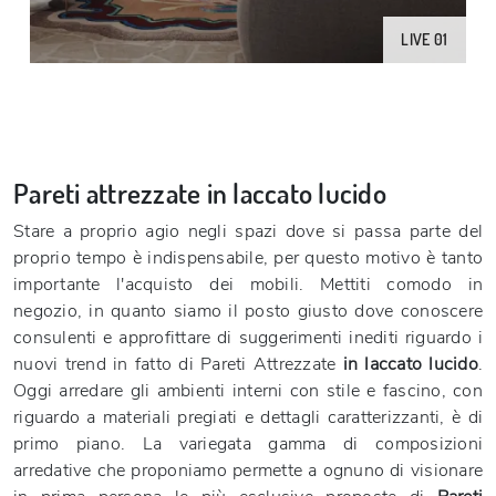
LIVE 01
Pareti attrezzate in laccato lucido
Stare a proprio agio negli spazi dove si passa parte del
proprio tempo è indispensabile, per questo motivo è tanto
importante l'acquisto dei mobili. Mettiti comodo in
negozio, in quanto siamo il posto giusto dove conoscere
consulenti e approfittare di suggerimenti inediti riguardo i
nuovi trend in fatto di Pareti Attrezzate
in laccato lucido
.
Oggi arredare gli ambienti interni con stile e fascino, con
riguardo a materiali pregiati e dettagli caratterizzanti, è di
primo piano. La variegata gamma di composizioni
arredative che proponiamo permette a ognuno di visionare