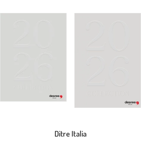
Ditre Italia