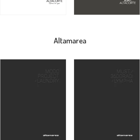
Altamarea