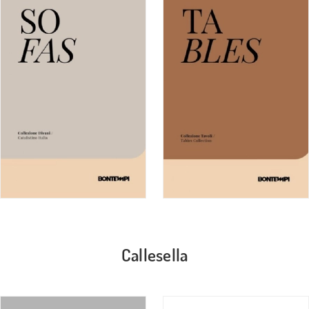
Callesella