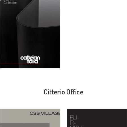
Citterio Office