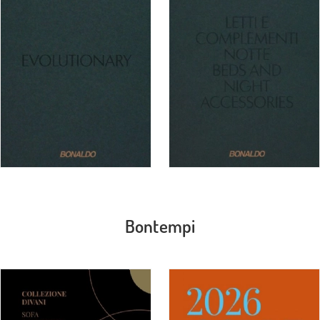
Bontempi