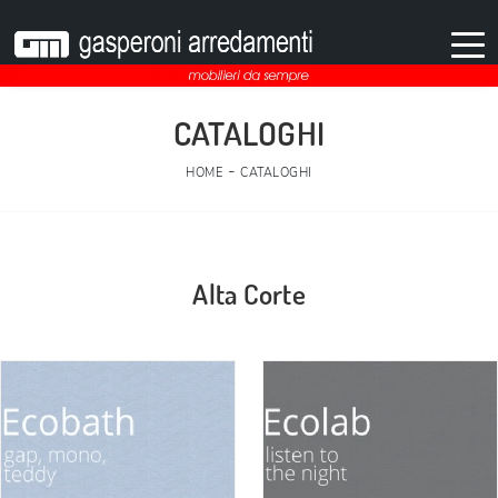
CATALOGHI
-
HOME
CATALOGHI
Alta Corte