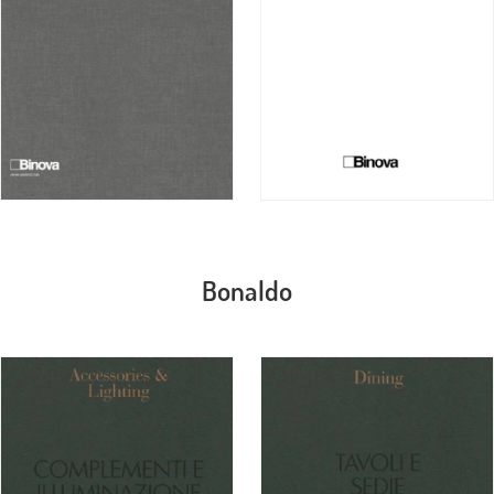
Bonaldo