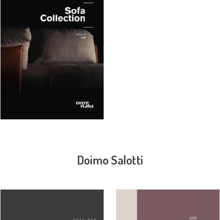
Doimo Salotti