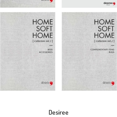
Desiree