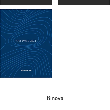
Binova