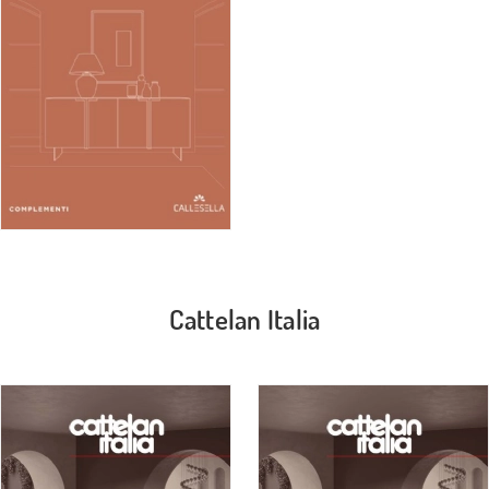
Cattelan Italia