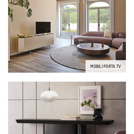
MOBILI PORTA TV