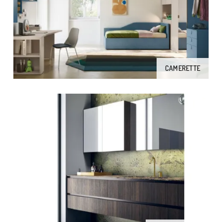
CAMERETTE