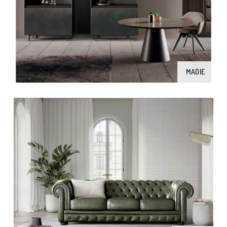
MADIE