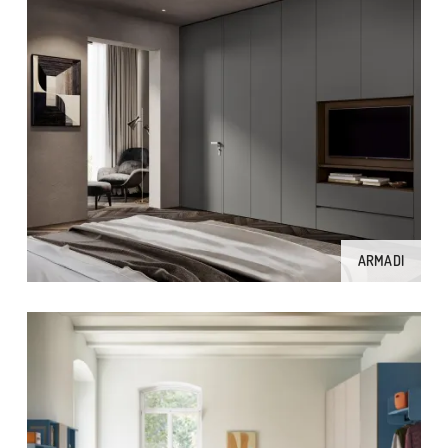
ARMADI