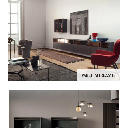
PARETI ATTREZZATE