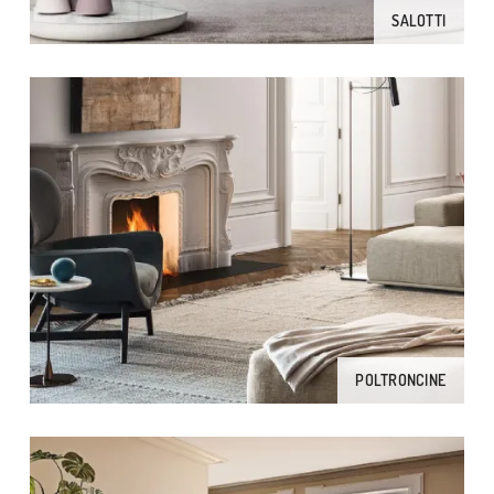
SALOTTI
POLTRONCINE