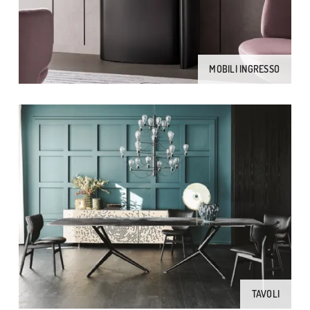
MOBILI INGRESSO
TAVOLI