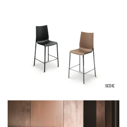
SEDIE