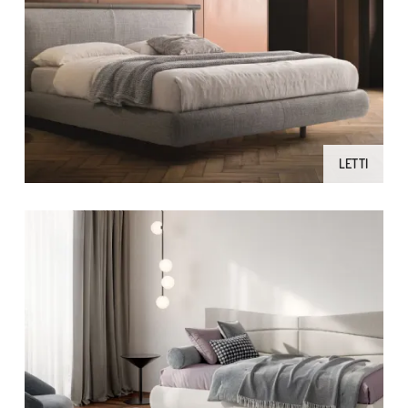
LETTI