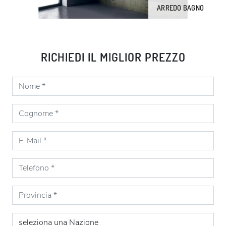
ARREDO BAGNO
RICHIEDI IL MIGLIOR PREZZO