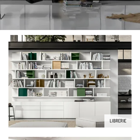
LIBRERIE