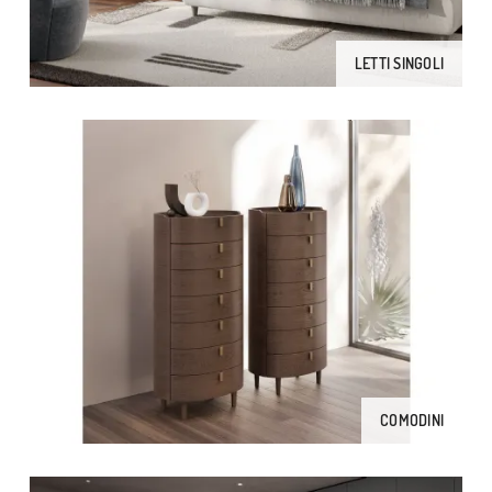
LETTI SINGOLI
COMODINI