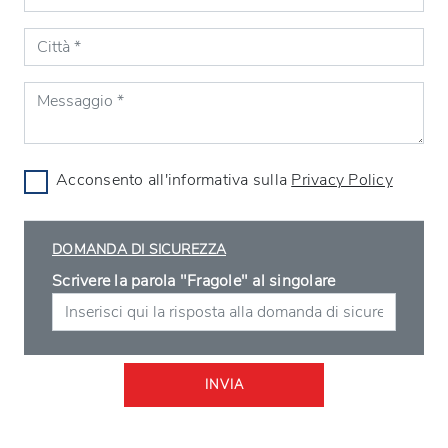
Acconsento all'informativa sulla
Privacy Policy
DOMANDA DI SICUREZZA
Scrivere la parola "Fragole" al singolare
INVIA