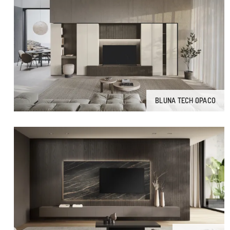
BLUNA TECH OPACO