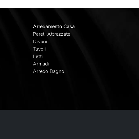
Arredamento Casa
Pareti Attrezzate
Divani
Tavoli
Letti
Armadi
Arredo Bagno