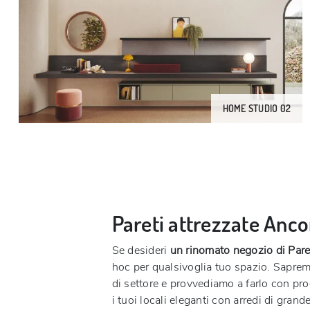
HOME STUDIO 02
Pareti attrezzate Anc
Se desideri
un rinomato negozio di Pare
hoc per qualsivoglia tuo spazio. Saprem
di settore e provvediamo a farlo con pro
i tuoi locali eleganti con arredi di gr