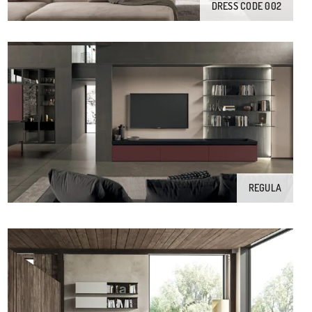
DRESS CODE 002
REGULA