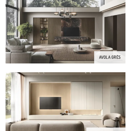
AVOLA GRÈS