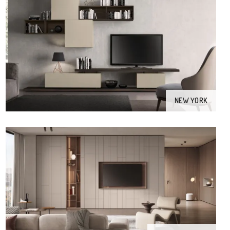
NEW YORK