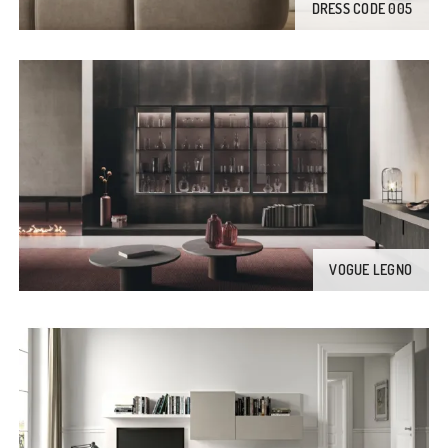
DRESS CODE 005
VOGUE LEGNO