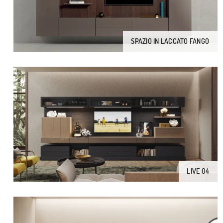
SPAZIO IN LACCATO FANGO
LIVE 04