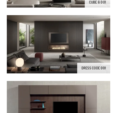
CUBE 6 001
DRESS CODE 001