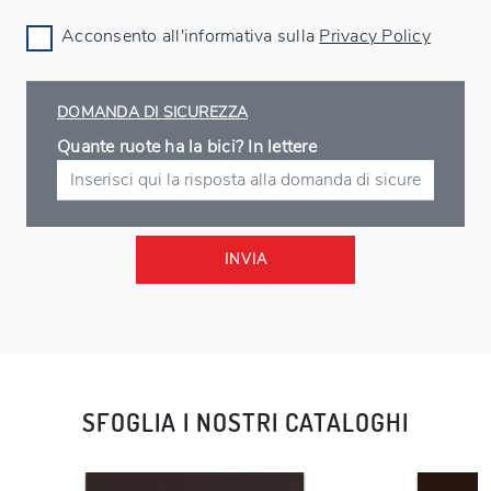
Acconsento all'informativa sulla
Privacy Policy
DOMANDA DI SICUREZZA
Quante ruote ha la bici? In lettere
INVIA
SFOGLIA I NOSTRI CATALOGHI