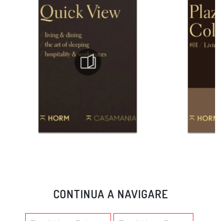
CONTINUA A NAVIGARE