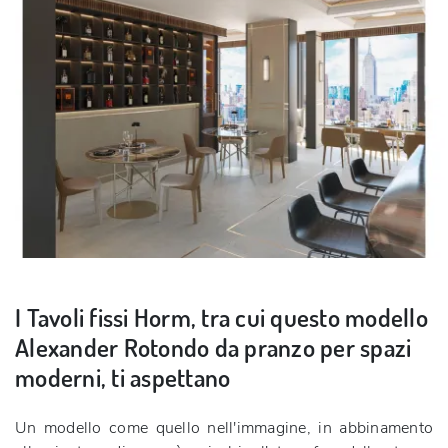
I Tavoli fissi Horm, tra cui questo modello
Alexander Rotondo da pranzo per spazi
moderni, ti aspettano
Un modello come quello nell'immagine, in abbinamento