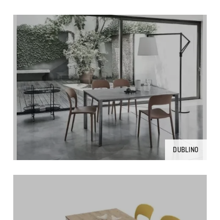
DUBLINO