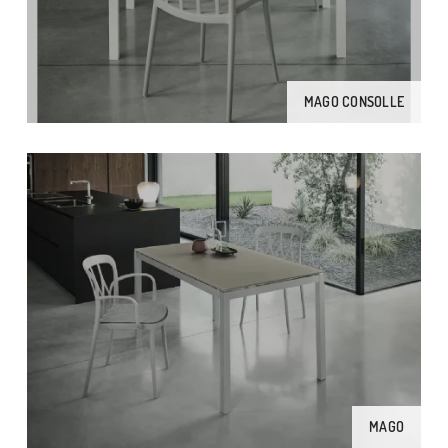
MAGO CONSOLLE
MAGO