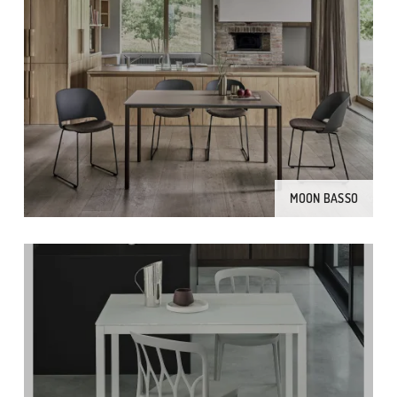
MOON BASSO