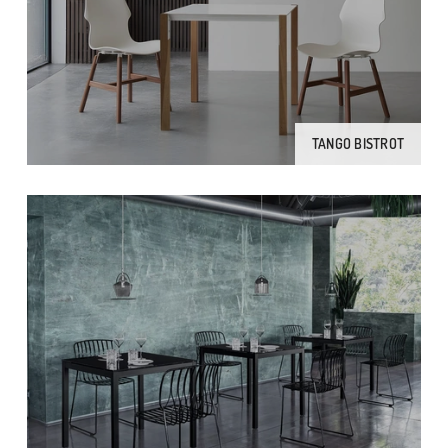
TANGO BISTROT