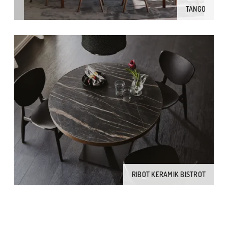
TANGO
RIBOT KERAMIK BISTROT