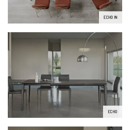
ECHO IN
ECHO