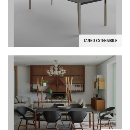
TANGO ESTENSIBILE