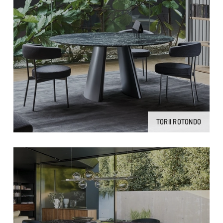
TORII ROTONDO