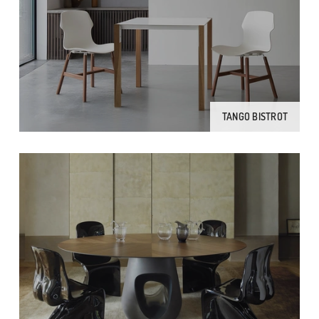
TANGO BISTROT