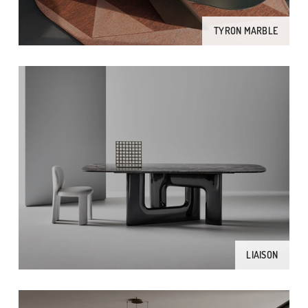
TYRON MARBLE
LIAISON