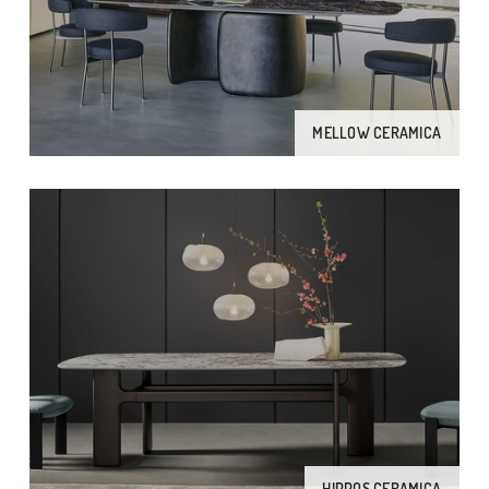
MELLOW CERAMICA
HIPPOS CERAMICA