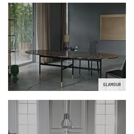
GLAMOUR