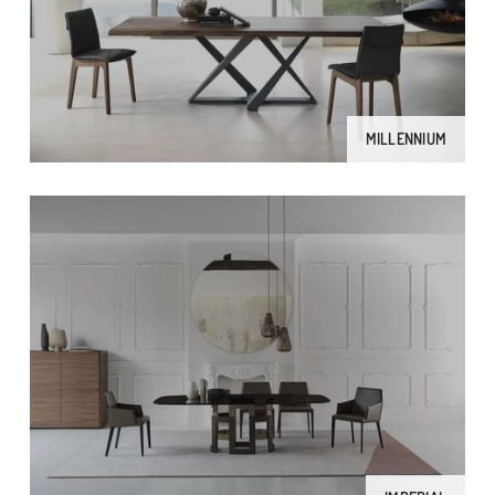
MILLENNIUM