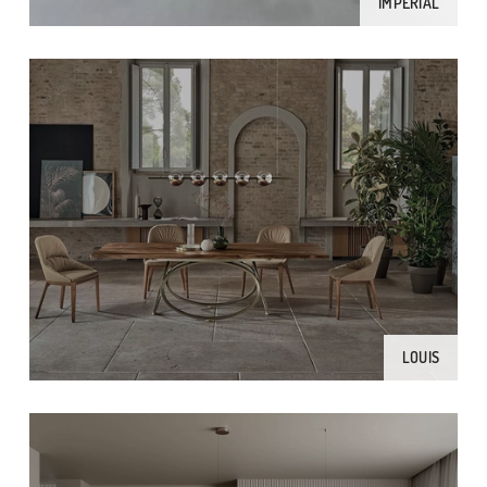
IMPERIAL
LOUIS