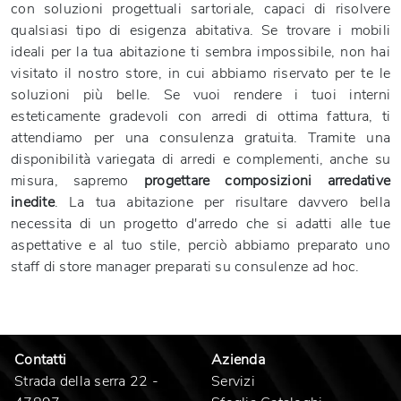
con soluzioni progettuali sartoriale, capaci di risolvere
qualsiasi tipo di esigenza abitativa. Se trovare i mobili
ideali per la tua abitazione ti sembra impossibile, non hai
visitato il nostro store, in cui abbiamo riservato per te le
soluzioni più belle. Se vuoi rendere i tuoi interni
esteticamente gradevoli con arredi di ottima fattura, ti
attendiamo per una consulenza gratuita. Tramite una
disponibilità variegata di arredi e complementi, anche su
misura, sapremo
progettare composizioni arredative
inedite
. La tua abitazione per risultare davvero bella
necessita di un progetto d'arredo che si adatti alle tue
aspettative e al tuo stile, perciò abbiamo preparato uno
staff di store manager preparati su consulenze ad hoc.
Contatti
Azienda
Strada della serra 22 -
Servizi