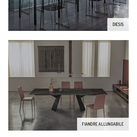
DIESIS
FIANDRE ALLUNGABILE