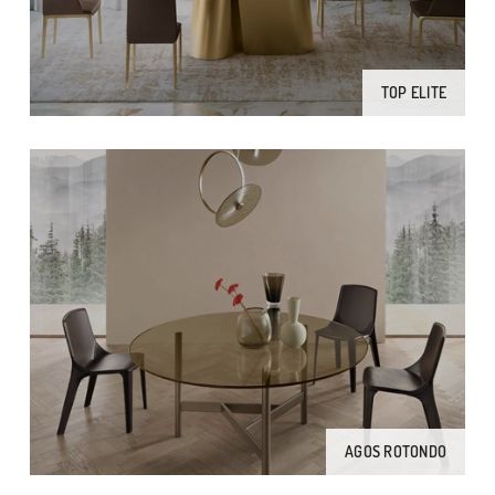
TOP ELITE
AGOS ROTONDO