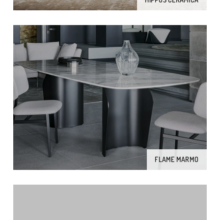
FLAME MARMO