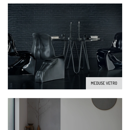
MEDUSE VETRO