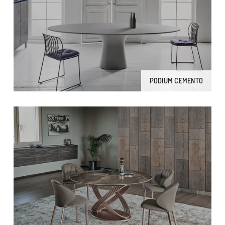
PODIUM CEMENTO