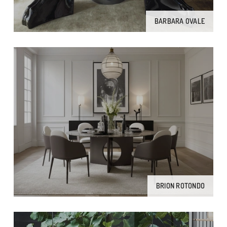
BARBARA OVALE
BRION ROTONDO