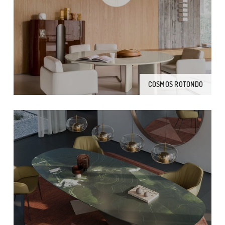
COSMOS ROTONDO