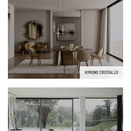
KIMONO CRISTALLO