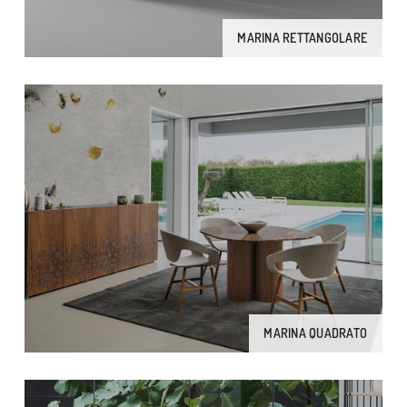
MARINA RETTANGOLARE
MARINA QUADRATO