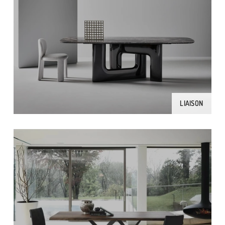
LIAISON