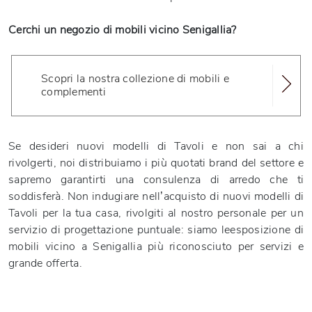
Cerchi un negozio di mobili vicino Senigallia?
Scopri la nostra collezione di mobili e
complementi
Se desideri nuovi modelli di Tavoli e non sai a chi
rivolgerti, noi distribuiamo i più quotati brand del settore e
sapremo garantirti una consulenza di arredo che ti
soddisferà. Non indugiare nell’acquisto di nuovi modelli di
Tavoli per la tua casa, rivolgiti al nostro personale per un
servizio di progettazione puntuale: siamo leesposizione di
mobili vicino a Senigallia più riconosciuto per servizi e
grande offerta.