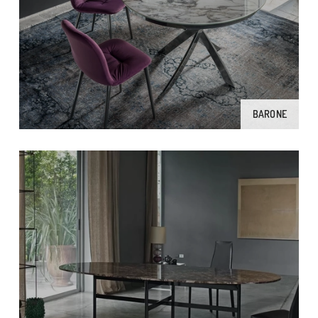
BARONE