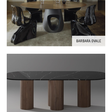
BARBARA OVALE