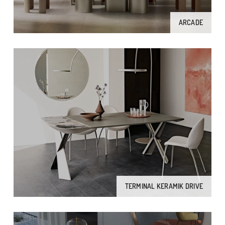
ARCADE
TERMINAL KERAMIK DRIVE