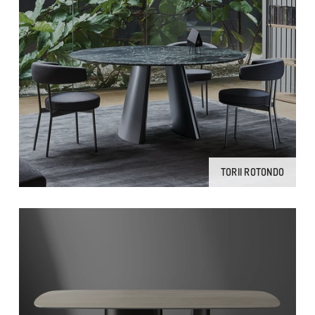
TORII ROTONDO