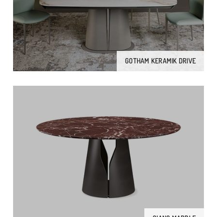
GOTHAM KERAMIK DRIVE