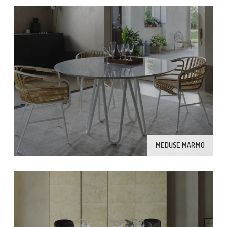
MEDUSE MARMO