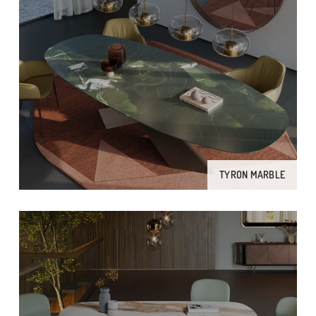
TYRON MARBLE