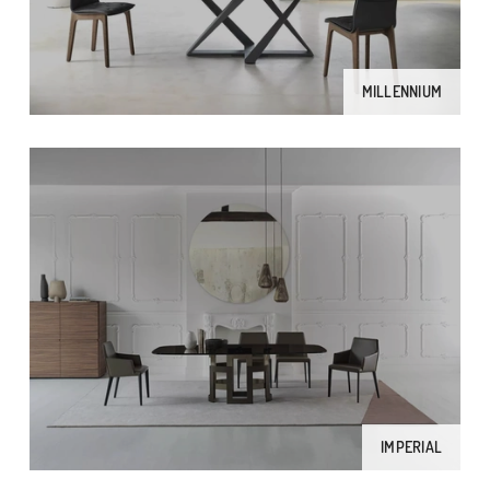
MILLENNIUM
IMPERIAL