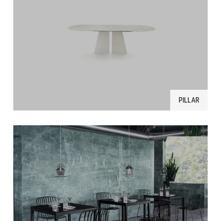
PILLAR