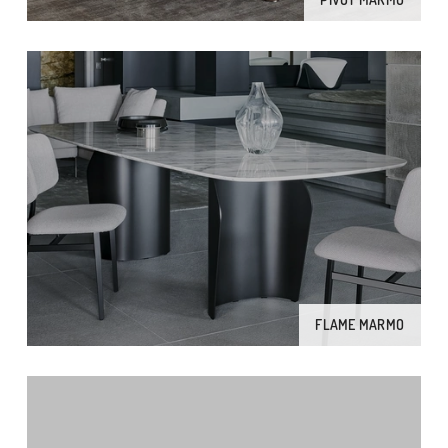
FLAME MARMO