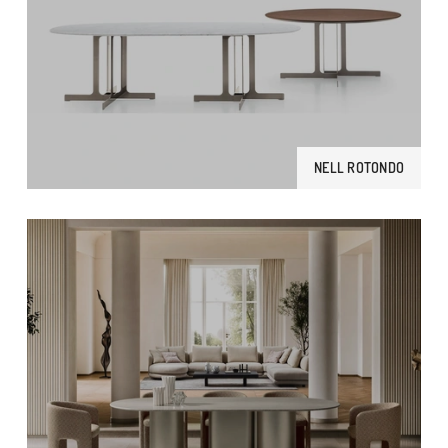
NELL ROTONDO