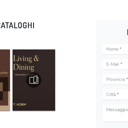
CATALOGHI