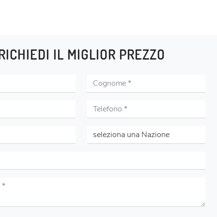
RICHIEDI IL MIGLIOR PREZZO