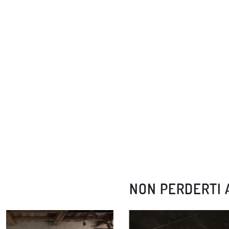
NON PERDERTI 