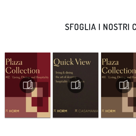
SFOGLIA I NOSTRI 