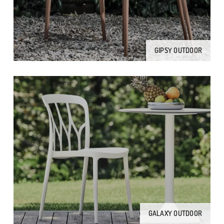
GIPSY OUTDOOR
GALAXY OUTDOOR