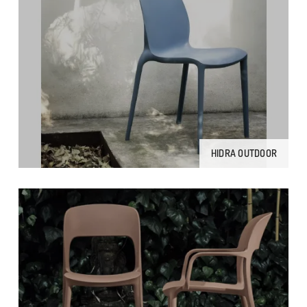
HIDRA OUTDOOR