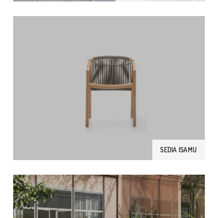
SEDIA ISAMU