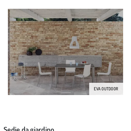
EVA OUTDOOR
Sedie da giardino