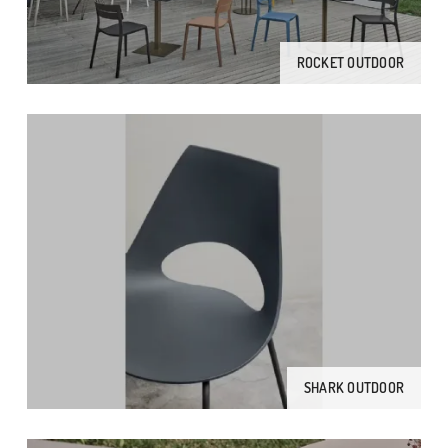
ROCKET OUTDOOR
SHARK OUTDOOR