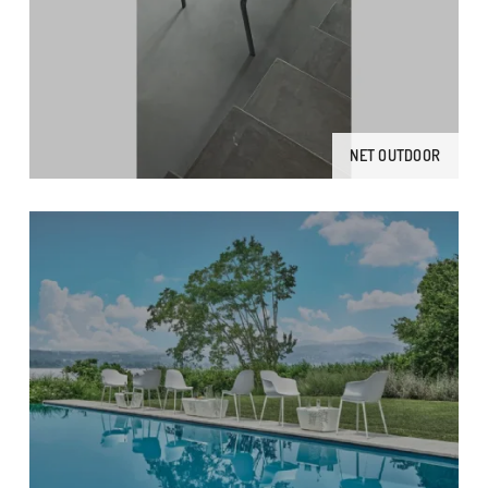
NET OUTDOOR