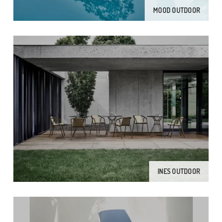
MOOD OUTDOOR
INES OUTDOOR