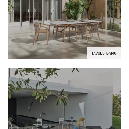
TAVOLO ISAMU