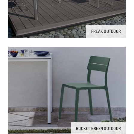
FREAK OUTDOOR
ROCKET GREEN OUTDOOR