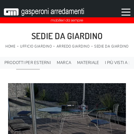
SEDIE DA GIARDINO
-
-
-
HOME
UFFICIO GIARDINO
ARREDO GIARDINO
SEDIE DA GIARDINO
PRODOTTI PER ESTERNI
MARCA
MATERIALE
I PIÙ VISTI A :