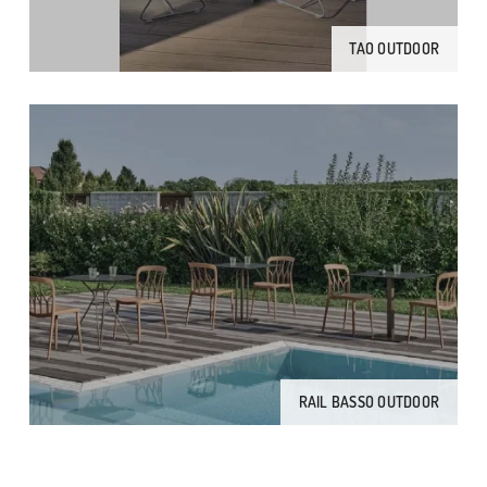
TAO OUTDOOR
RAIL BASSO OUTDOOR