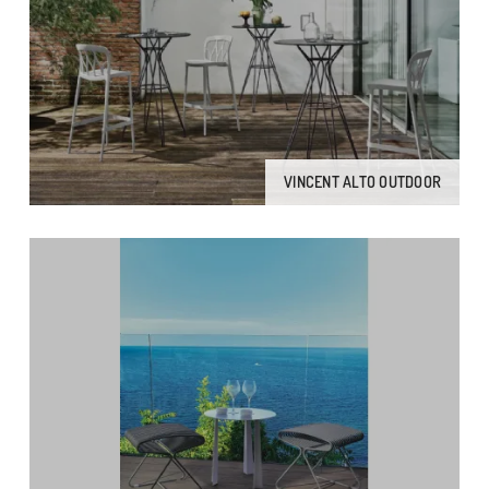
VINCENT ALTO OUTDOOR