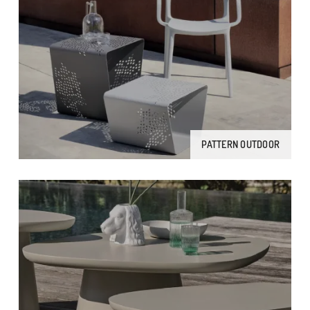
PATTERN OUTDOOR