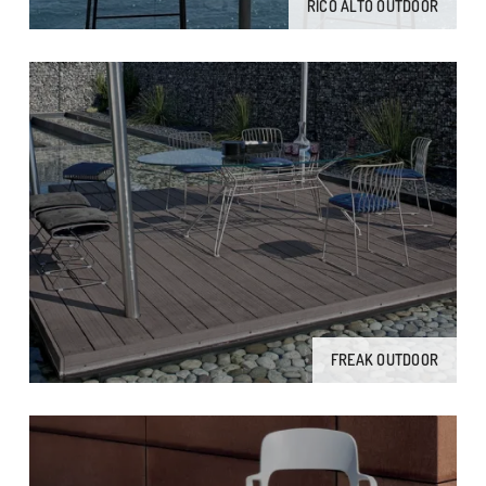
RICO ALTO OUTDOOR
FREAK OUTDOOR