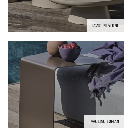
TAVOLINI STONE
TAVOLINO LOMAN