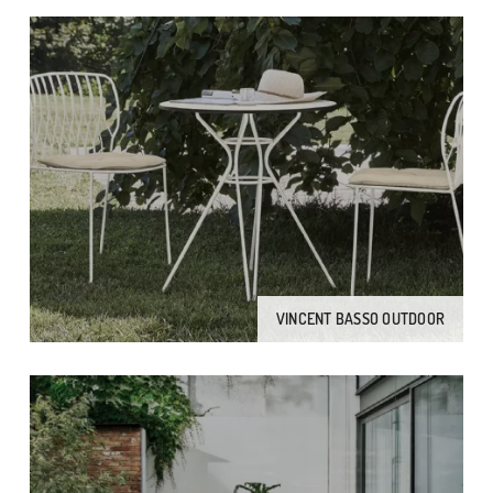
VINCENT BASSO OUTDOOR