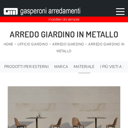
ARREDO GIARDINO IN METALLO
-
-
-
HOME
UFFICIO GIARDINO
ARREDO GIARDINO
ARREDO GIARDINO IN
METALLO
PRODOTTI PER ESTERNI
MARCA
MATERIALE
I PIÙ VISTI A :