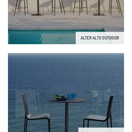
ALTER ALTO OUTDOOR