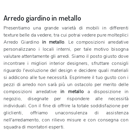
Arredo giardino in metallo
Presentiamo una grande varietà di mobili in differenti
texture belle da vedere, tra cui potrai vedere pure molteplici
Arredo Giardino
in metallo
. Le composizioni arredative
personalizzano i locali interni, per tale motivo bisogna
valutare attentamente gli arredi. Siamo il posto giusto dove
incontrare i migliori interior designers, sfruttare consigli
riguardo l'evoluzione del design e decidere quali materiali
si addicono alle tue necessità. Esprimere il tuo gusto con i
pezzi di arredo non sarà più un ostacolo per merito delle
composizioni arredative
in metallo
a disposizione in
negozio, disegnate per rispondere alle necessità
individuali. Con il fine di offrire la totale soddisfazione per
gliclienti, offriamo unaconsulenza di assistenza
nell'arredamento, con rilievo misure e con consegna con
squadra di montatori esperti.