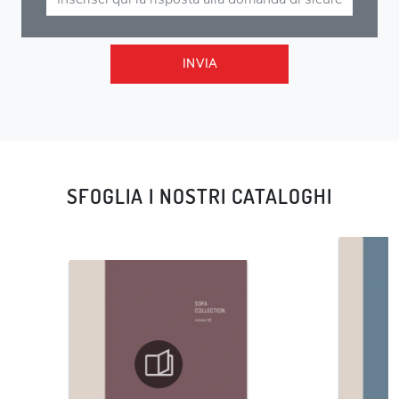
INVIA
SFOGLIA I NOSTRI CATALOGHI