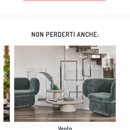
NON PERDERTI ANCHE:
Vento