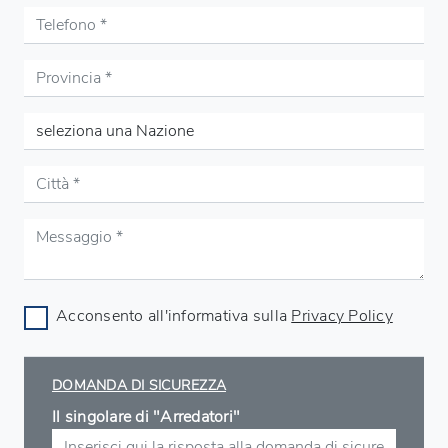
Acconsento all'informativa sulla
Privacy Policy
DOMANDA DI SICUREZZA
Il singolare di "Arredatori"