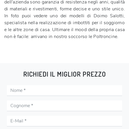
dell'azienda sono garanzia di resistenza negli anni, qualità
di materiali e rivestimenti, forme decise e uno stile unico.
In foto puoi vedere uno dei modelli di Doimo Salotti,
specialista nella realizzazione di imbottiti per il soggiorno
e le altre zone di casa. Ultimare il mood della propria casa
non è facile: arrivano in nostro soccorso le Poltroncine.
RICHIEDI IL MIGLIOR PREZZO