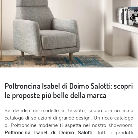
Poltroncina Isabel di Doimo Salotti: scopri
le proposte più belle della marca
Se desideri un modello in tessuto, scopri ora un ricco
catalogo di soluzioni di grande design. Un ricco catalogo
di Poltroncine moderne ti aspetta nel nostro showroom.
Poltroncina Isabel di Doimo Salotti
: tutti i prodotti