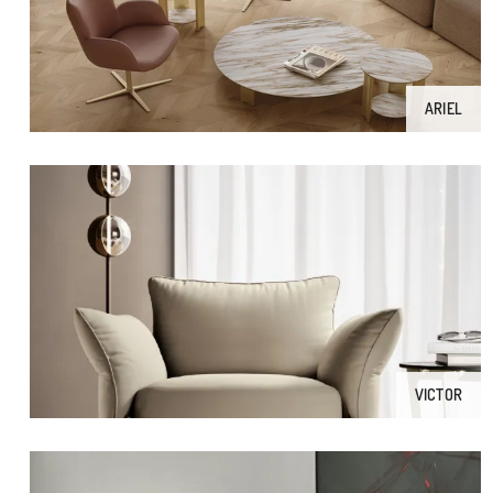
ARIEL
VICTOR