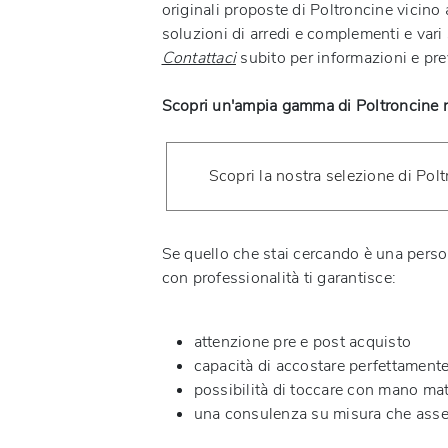
originali proposte di Poltroncine vicino
soluzioni di arredi e complementi e vari 
Contattaci
subito per informazioni e pre
Scopri un'ampia gamma di Poltroncine ne
Scopri la nostra selezione di Polt
Se quello che stai cercando è una person
con professionalità ti garantisce:
attenzione pre e post acquisto
capacità di accostare perfettamente 
possibilità di toccare con mano materi
una consulenza su misura che asse