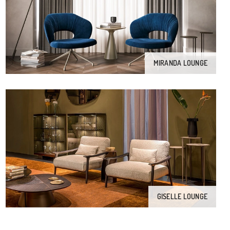
MIRANDA LOUNGE
GISELLE LOUNGE