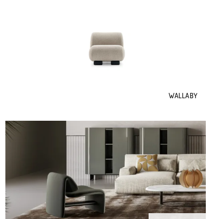
WALLABY