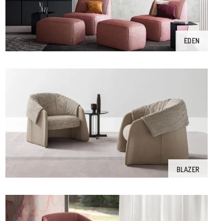
EDEN
BLAZER