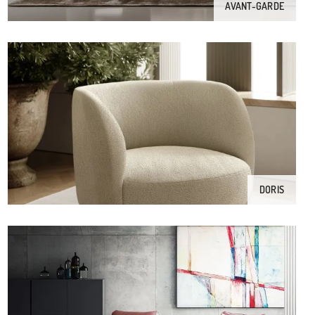
AVANT-GARDE
DORIS