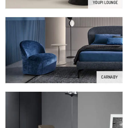
YOUPI LOUNGE
CARNABY