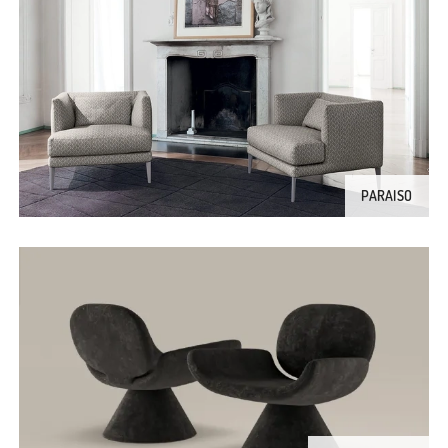
PARAISO