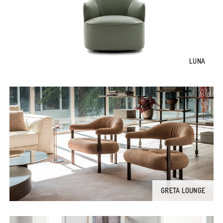
LUNA
GRETA LOUNGE