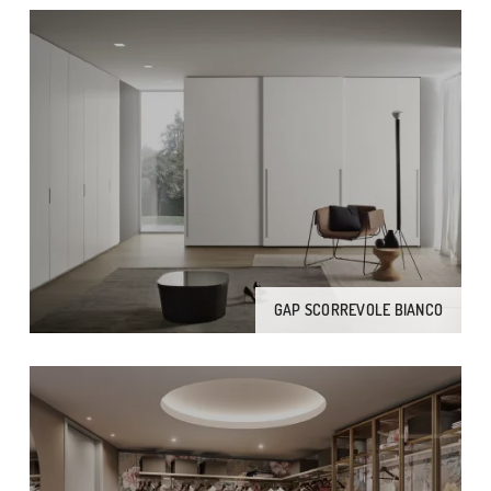
GAP SCORREVOLE BIANCO