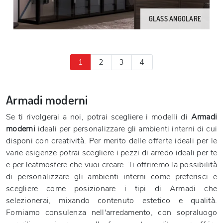
GLASS ANGOLARE
1
2
3
4
Armadi moderni
Se ti rivolgerai a noi, potrai scegliere i modelli di
Armadi
moderni
ideali per personalizzare gli ambienti interni di cui
disponi con creatività. Per merito delle offerte ideali per le
varie esigenze potrai scegliere i pezzi di arredo ideali per te
e per leatmosfere che vuoi creare. Ti offriremo la possibilità
di personalizzare gli ambienti interni come preferisci e
scegliere come posizionare i tipi di Armadi che
selezionerai, mixando contenuto estetico e qualità.
Forniamo consulenza nell'arredamento, con sopraluogo