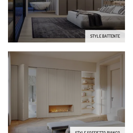
STYLE BATTENTE
STYLE SOFFIETTO BIANCO