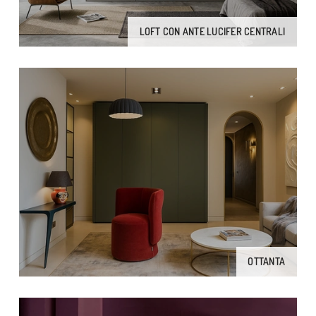
LOFT CON ANTE LUCIFER CENTRALI
OTTANTA