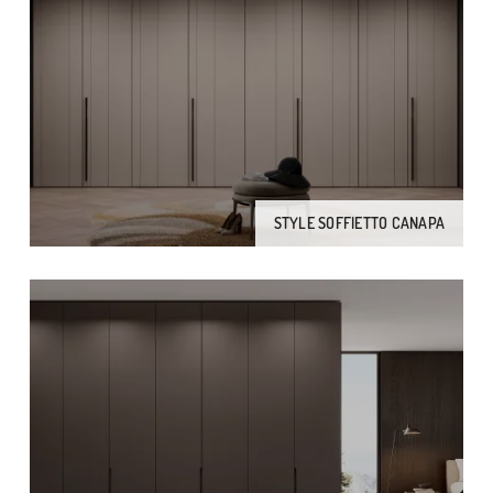
STYLE SOFFIETTO CANAPA