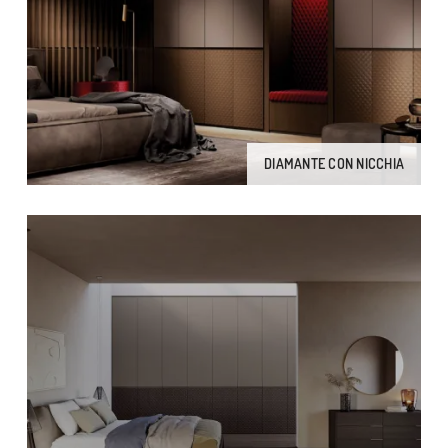
DIAMANTE CON NICCHIA