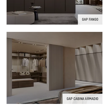
GAP FANGO
GAP CABINA ARMADIO