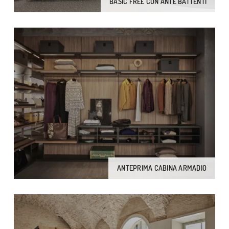
BASIC FREE CON ANTE BATTENTI
ANTEPRIMA CABINA ARMADIO