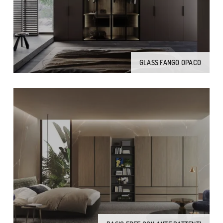
GLASS FANGO OPACO