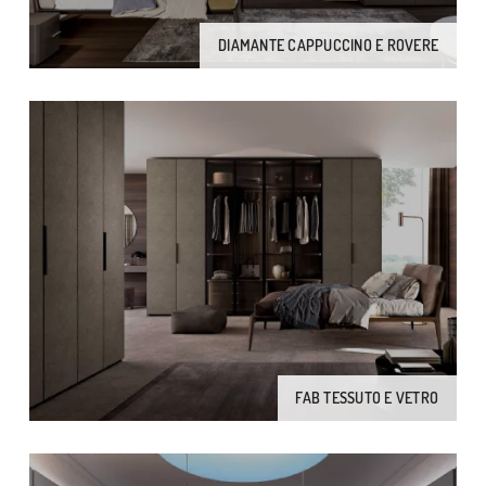
DIAMANTE CAPPUCCINO E ROVERE
FAB TESSUTO E VETRO