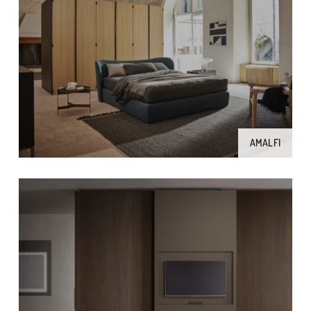
AMALFI