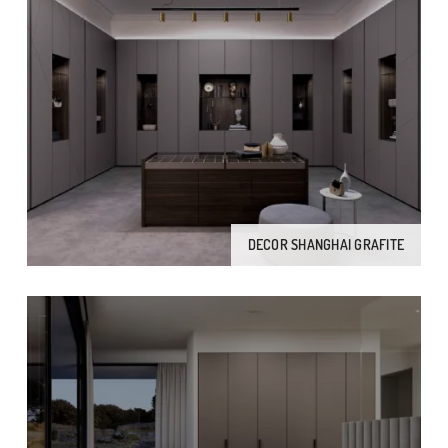
DECOR SHANGHAI GRAFITE