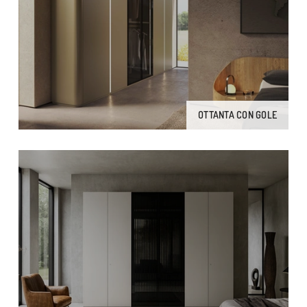
OTTANTA CON GOLE