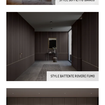
STYLE BATTENTE ROVERE FUMO