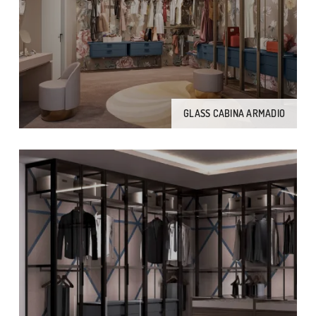
GLASS CABINA ARMADIO