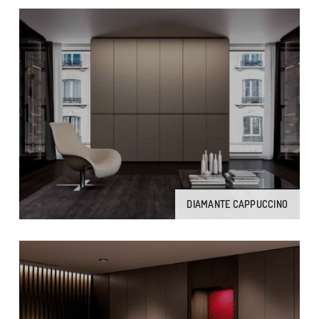
DIAMANTE CAPPUCCINO