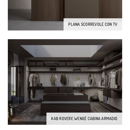
PLANA SCORREVOLE CON TV
KAB ROVERE WENGÈ CABINA ARMADIO