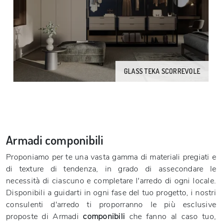
GLASS TEKA SCORREVOLE
Armadi componibili
Proponiamo per te una vasta gamma di materiali pregiati e
di texture di tendenza, in grado di assecondare le
necessità di ciascuno e completare l'arredo di ogni locale.
Disponibili a guidarti in ogni fase del tuo progetto, i nostri
consulenti d'arredo ti proporranno le più esclusive
proposte di Armadi
componibili
che fanno al caso tuo,