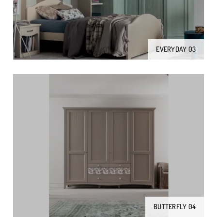
EVERYDAY 03
BUTTERFLY 04