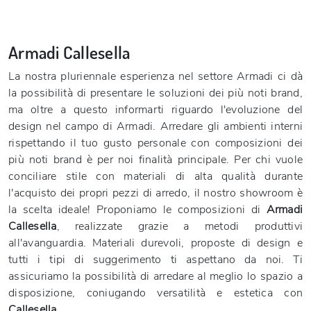
Armadi Callesella
La nostra pluriennale esperienza nel settore Armadi ci dà
la possibilità di presentare le soluzioni dei più noti brand,
ma oltre a questo informarti riguardo l'evoluzione del
design nel campo di Armadi. Arredare gli ambienti interni
rispettando il tuo gusto personale con composizioni dei
più noti brand è per noi finalità principale. Per chi vuole
conciliare stile con materiali di alta qualità durante
l'acquisto dei propri pezzi di arredo, il nostro showroom è
la scelta ideale! Proponiamo le composizioni di
Armadi
Callesella
, realizzate grazie a metodi produttivi
all'avanguardia. Materiali durevoli, proposte di design e
tutti i tipi di suggerimento ti aspettano da noi. Ti
assicuriamo la possibilità di arredare al meglio lo spazio a
disposizione, coniugando versatilità e estetica con
Callesella
.