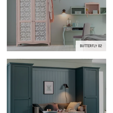
BUTTERFLY 02