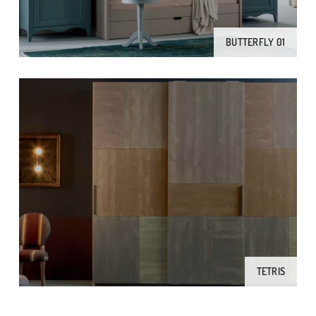
BUTTERFLY 01
TETRIS