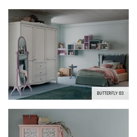
BUTTERFLY 03