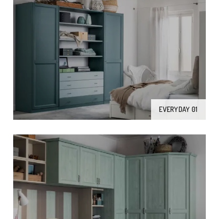
EVERYDAY 01