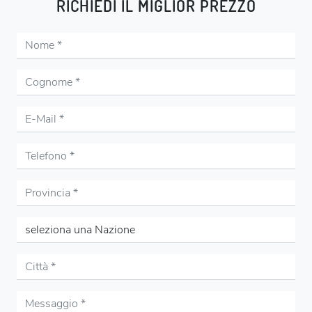
RICHIEDI IL MIGLIOR PREZZO