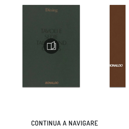
CONTINUA A NAVIGARE