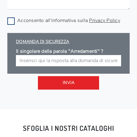
Acconsento all'informativa sulla
Privacy Policy
DOMANDA DI SICUREZZA
Il singolare della parola "Arredamenti" ?
INVIA
SFOGLIA I NOSTRI CATALOGHI