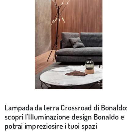
Lampada da terra Crossroad di Bonaldo:
scopri l'Illuminazione design Bonaldo e
potrai impreziosire i tuoi spazi