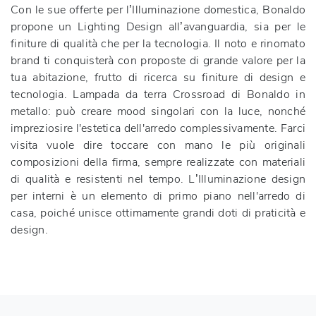
Con le sue offerte per l’Illuminazione domestica, Bonaldo
propone un Lighting Design all’avanguardia, sia per le
finiture di qualità che per la tecnologia. Il noto e rinomato
brand ti conquisterà con proposte di grande valore per la
tua abitazione, frutto di ricerca su finiture di design e
tecnologia. Lampada da terra Crossroad di Bonaldo in
metallo: può creare mood singolari con la luce, nonché
impreziosire l'estetica dell'arredo complessivamente. Farci
visita vuole dire toccare con mano le più originali
composizioni della firma, sempre realizzate con materiali
di qualità e resistenti nel tempo. L’Illuminazione design
per interni è un elemento di primo piano nell'arredo di
casa, poiché unisce ottimamente grandi doti di praticità e
design.