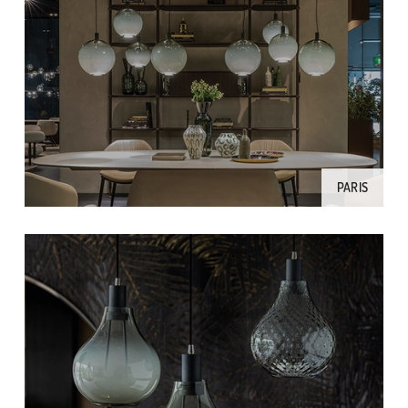
PARIS