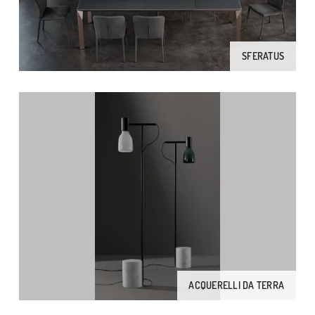
SFERATUS
ACQUERELLI DA TERRA