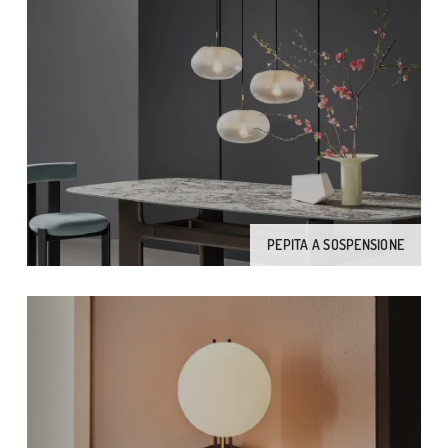
PEPITA A SOSPENSIONE