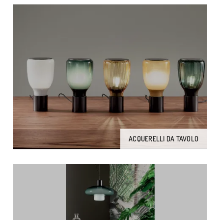
ACQUERELLI DA TAVOLO