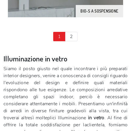
BIO-S A SOSPENSIONE
1
2
Illuminazione in vetro
Siamo il posto giusto nel quale incontrare i più preparati
interior designers, venire a conoscenza di consigli riguardo
l'evoluzione del design e definire quali materiali
rispondono alle tue esigenze. Le composizioni arredative
completano gli spazi indoor, perciò è necessario
considerare attentamente i mobili. Presentiamo un'infinità
di arredi in diverse finiture gradevoli alla vista, tra cui
troverai altresì molteplici Illuminazione
in vetro
. Al fine di
offrire la totale soddisfazione per laclientela, forniamo