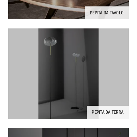
PEPITA DA TAVOLO
PEPITA DA TERRA