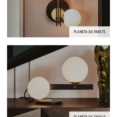
PLANETA DA PARETE
PLANETA DA TAVOLO