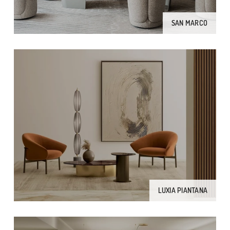
SAN MARCO
LUXIA PIANTANA