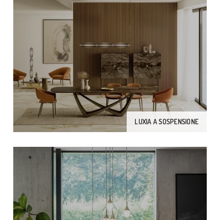
LUXIA A SOSPENSIONE