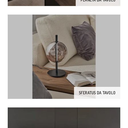
SFERATUS DA TAVOLO