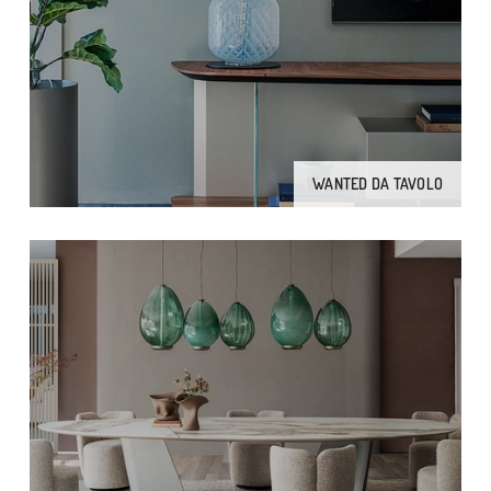
WANTED DA TAVOLO