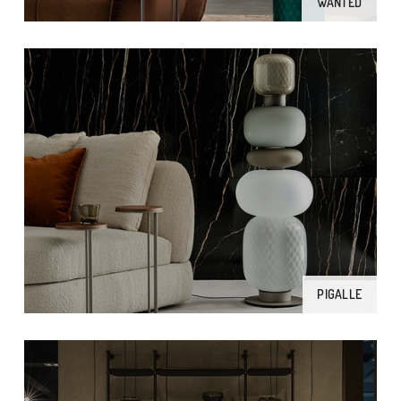
WANTED
PIGALLE