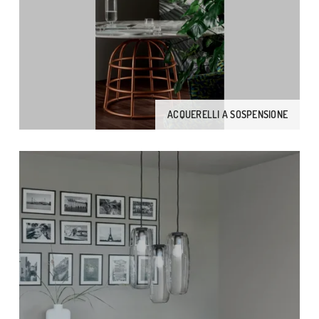
ACQUERELLI A SOSPENSIONE