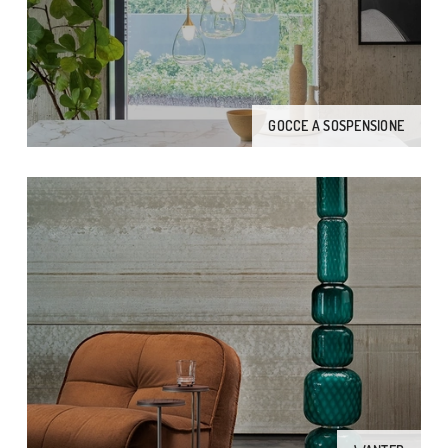
GOCCE A SOSPENSIONE