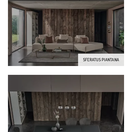
SFERATUS PIANTANA