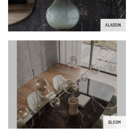
ALADDIN
BLOOM