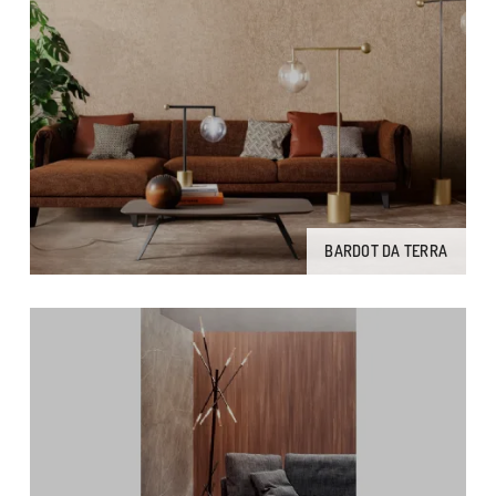
BARDOT DA TERRA