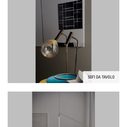
SOFI DA TAVOLO