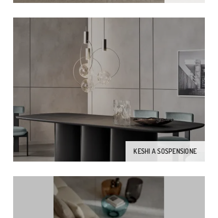
KESHI A SOSPENSIONE