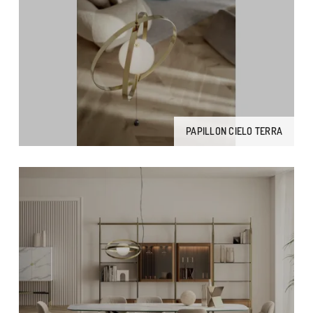
PAPILLON CIELO TERRA