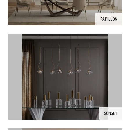
PAPILLON
SUNSET