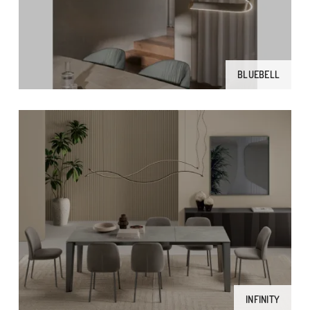
BLUEBELL
INFINITY