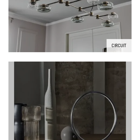
CIRCUIT