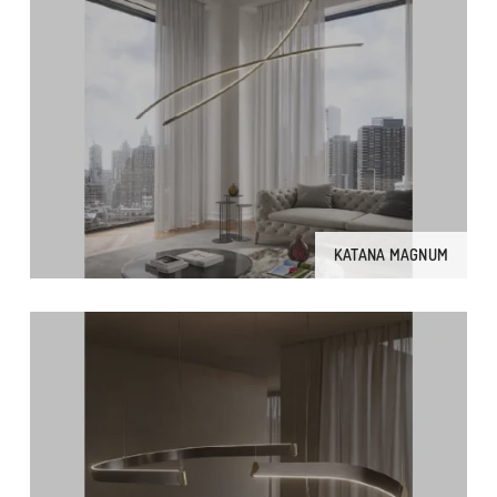
KATANA MAGNUM