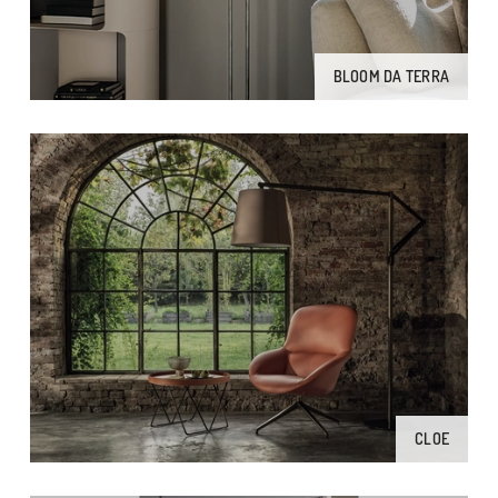
BLOOM DA TERRA
CLOE