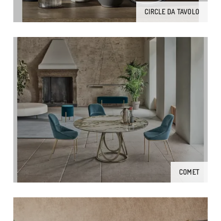
CIRCLE DA TAVOLO
COMET