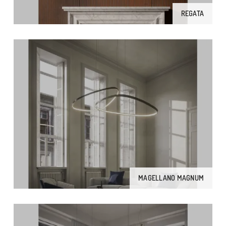
REGATA
MAGELLANO MAGNUM