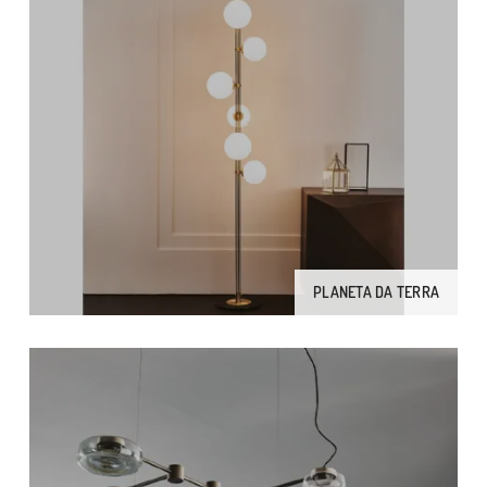
PLANETA DA TERRA