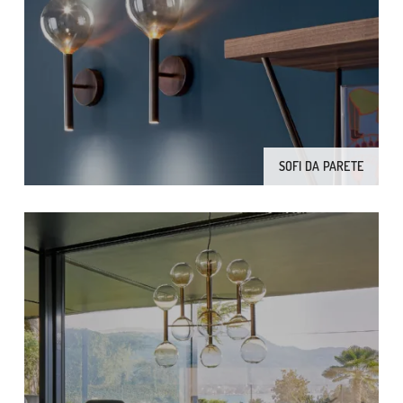
SOFI DA PARETE