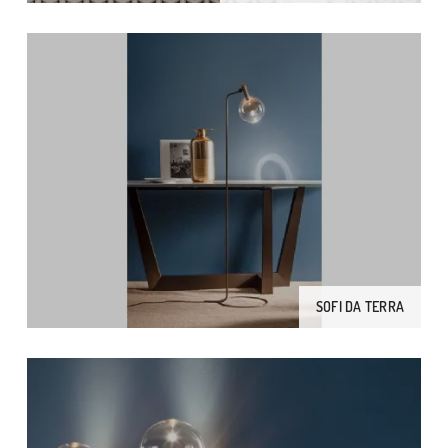
SOFI DA TERRA