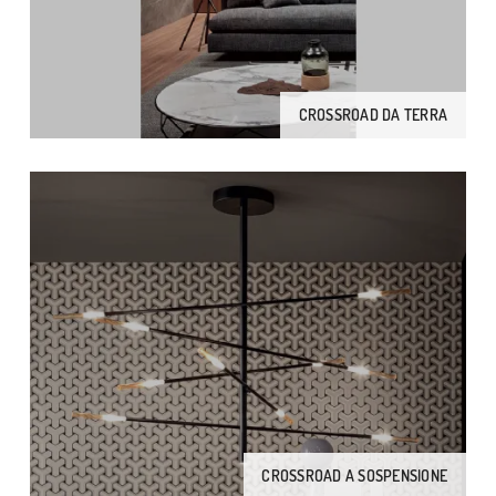
CROSSROAD DA TERRA
CROSSROAD A SOSPENSIONE