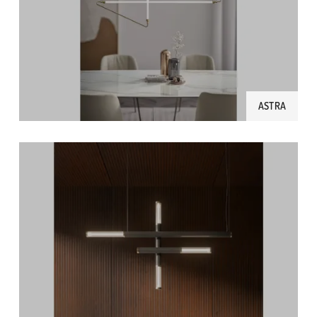
ASTRA