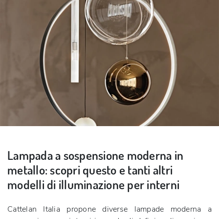
Lampada a sospensione moderna in
metallo: scopri questo e tanti altri
modelli di illuminazione per interni
Cattelan Italia propone diverse lampade moderna a