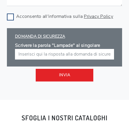
Acconsento all'informativa sulla
Privacy Policy
DOMANDA DI SICUREZZA
Scrivere la parola "Lampade" al singolare
INVIA
SFOGLIA I NOSTRI CATALOGHI