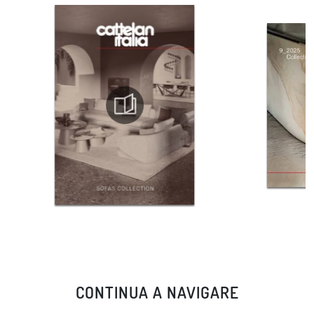
CONTINUA A NAVIGARE