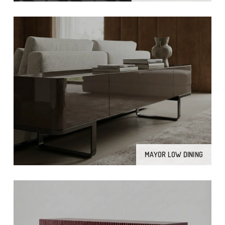
MAYOR LOW DINING