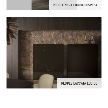
PEOPLE NERA LUCIDA SOSPESA
PEOPLE LACCATA LUCIDO