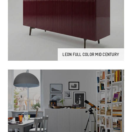
LEON FULL COLOR MID CENTURY