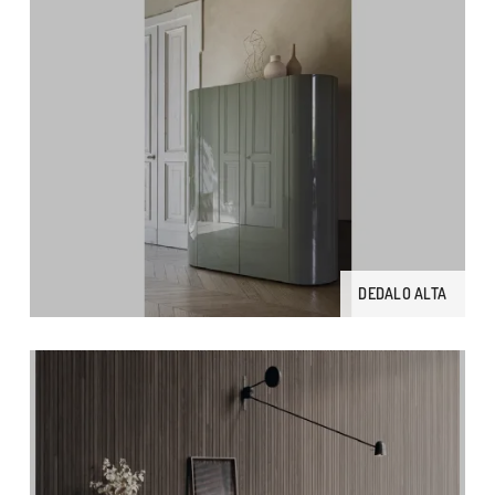
DEDALO ALTA