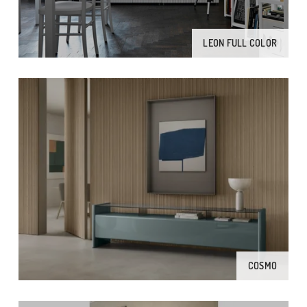
LEON FULL COLOR
COSMO