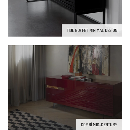
TIDE BUFFET MINIMAL DESIGN
COMRÌ MID-CENTURY