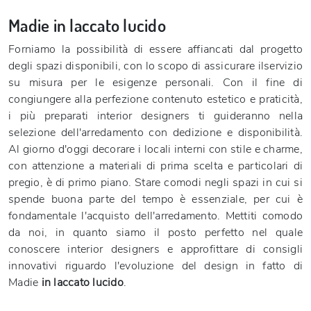
Madie in laccato lucido
Forniamo la possibilità di essere affiancati dal progetto
degli spazi disponibili, con lo scopo di assicurare ilservizio
su misura per le esigenze personali. Con il fine di
congiungere alla perfezione contenuto estetico e praticità,
i più preparati interior designers ti guideranno nella
selezione dell'arredamento con dedizione e disponibilità.
Al giorno d'oggi decorare i locali interni con stile e charme,
con attenzione a materiali di prima scelta e particolari di
pregio, è di primo piano. Stare comodi negli spazi in cui si
spende buona parte del tempo è essenziale, per cui è
fondamentale l'acquisto dell'arredamento. Mettiti comodo
da noi, in quanto siamo il posto perfetto nel quale
conoscere interior designers e approfittare di consigli
innovativi riguardo l'evoluzione del design in fatto di
Madie
in laccato lucido
.