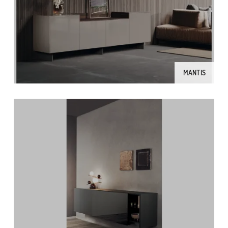
MANTIS