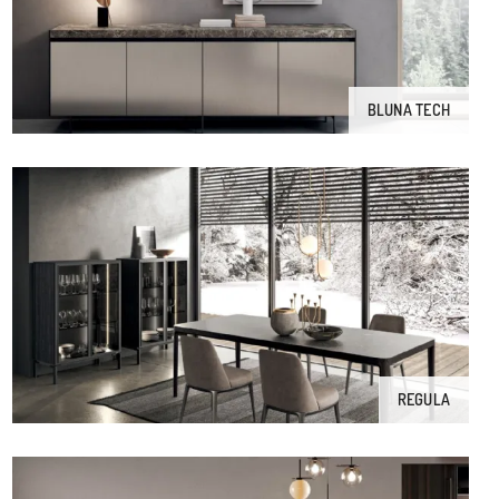
BLUNA TECH
REGULA