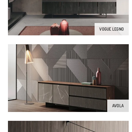
VOGUE LEGNO
AVOLA