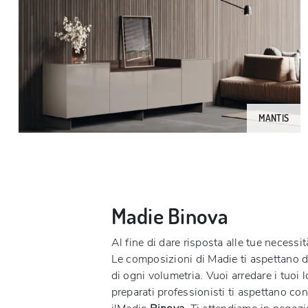
MANTIS
Madie Binova
Al fine di dare risposta alle tue necess
Le composizioni di Madie ti aspettano da
di ogni volumetria. Vuoi arredare i tuoi 
preparati professionisti ti aspettano con