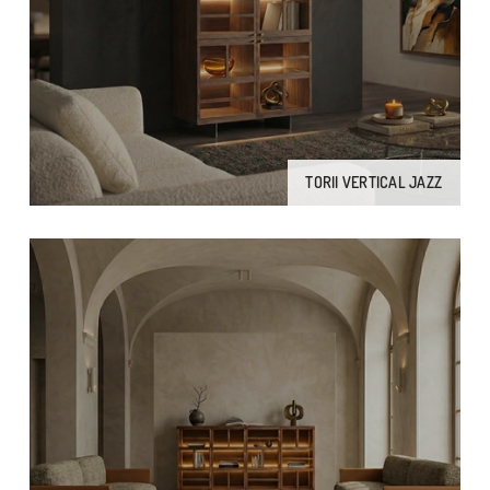
TORII VERTICAL JAZZ