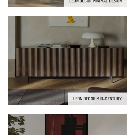
LEON DECOR MINIMAL DESIGN
LEON DECOR MID-CENTURY