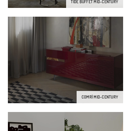
TIDE BUFFET MID-CENTURY
COMRÌ MID-CENTURY