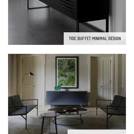
TIDE BUFFET MINIMAL DESIGN