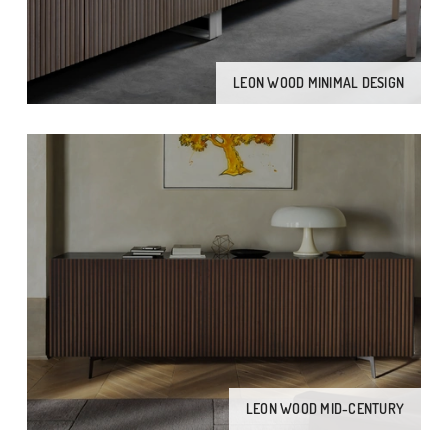
LEON WOOD MINIMAL DESIGN
LEON WOOD MID-CENTURY