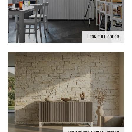
LEON FULL COLOR