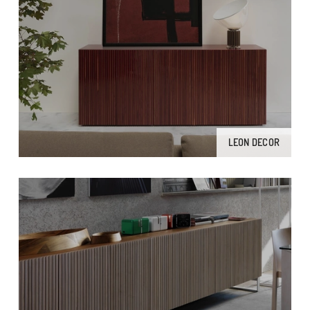
LEON DECOR