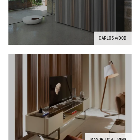
CARLOS WOOD
MAYOR LOW LIVING