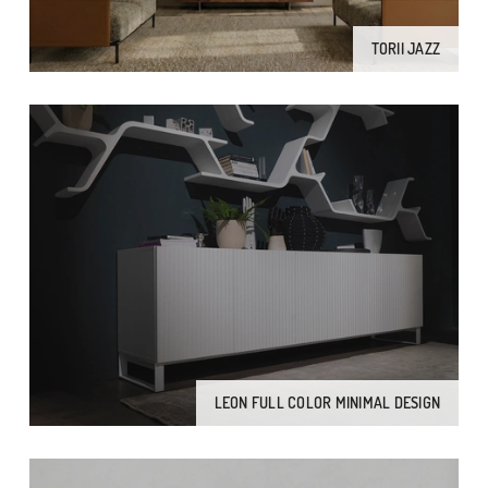
TORII JAZZ
LEON FULL COLOR MINIMAL DESIGN