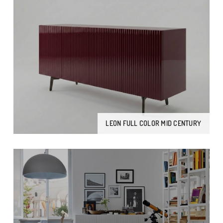
LEON FULL COLOR MID CENTURY