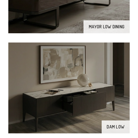
MAYOR LOW DINING
DAM LOW