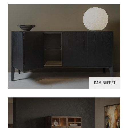
DAM BUFFET