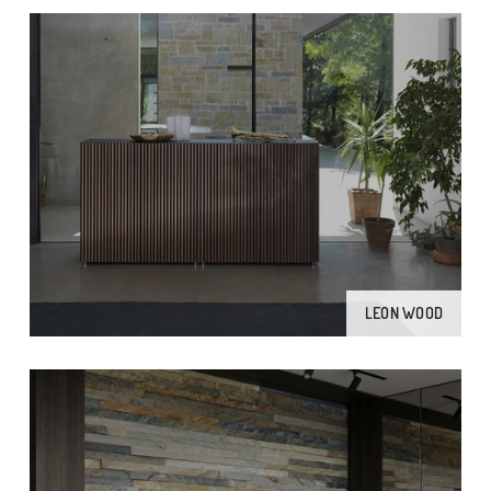
LEON WOOD