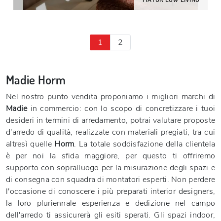
1
2
Madie Horm
Nel nostro punto vendita proponiamo i migliori marchi di
Madie
in commercio: con lo scopo di concretizzare i tuoi
desideri in termini di arredamento, potrai valutare proposte
d'arredo di qualità, realizzate con materiali pregiati, tra cui
altresì quelle
Horm
. La totale soddisfazione della clientela
è per noi la sfida maggiore, per questo ti offriremo
supporto con sopralluogo per la misurazione degli spazi e
di consegna con squadra di montatori esperti. Non perdere
l'occasione di conoscere i più preparati interior designers,
la loro pluriennale esperienza e dedizione nel campo
dell'arredo ti assicurerà gli esiti sperati. Gli spazi indoor,