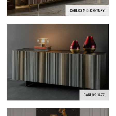
CARLOS MID-CENTURY
CARLOS JAZZ