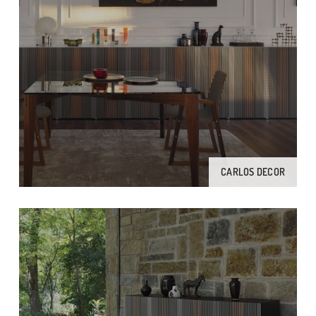
CARLOS DECOR