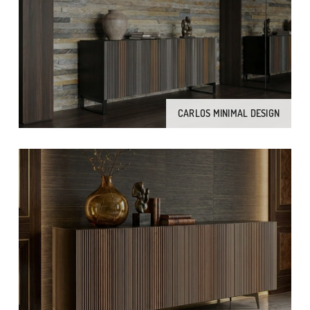
CARLOS MINIMAL DESIGN