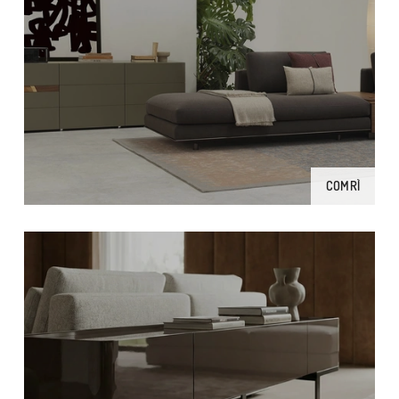
COMRÌ