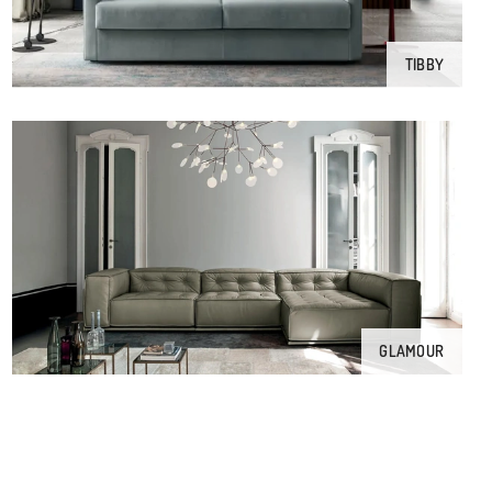
TIBBY
GLAMOUR