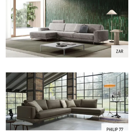
ZAR
PHILIP 77