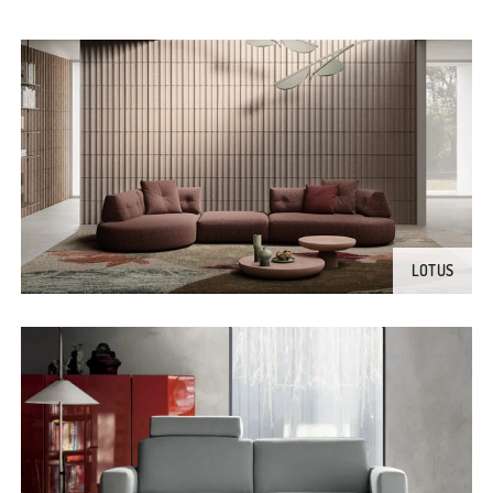
LOTUS