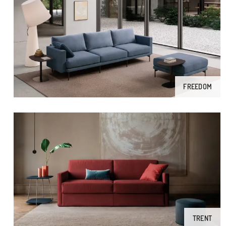
FREEDOM
TRENT