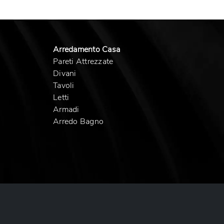
Arredamento Casa
Pareti Attrezzate
Divani
Tavoli
Letti
Armadi
Arredo Bagno