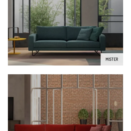
MISTER