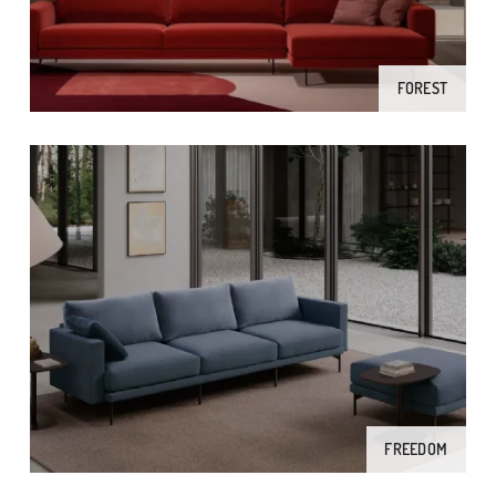
FOREST
FREEDOM