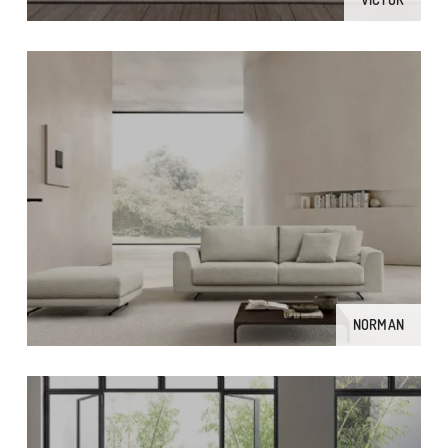
NORMAN