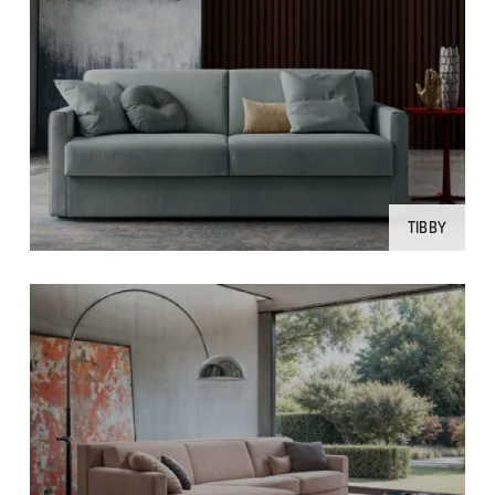
TIBBY