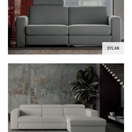
DYLAN