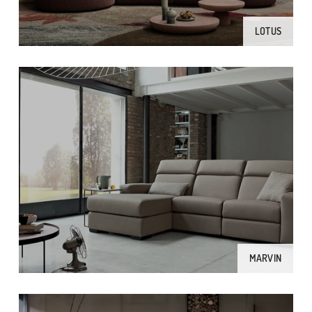
LOTUS
MARVIN