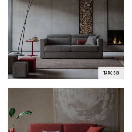
TARCISIO