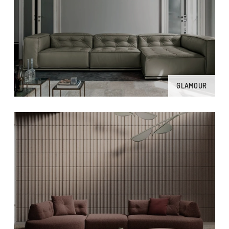
GLAMOUR