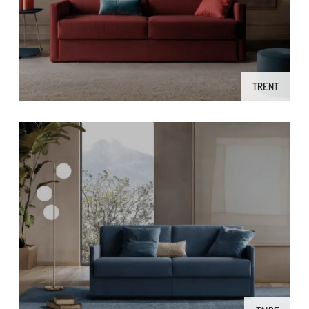
TRENT