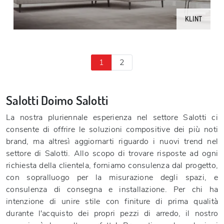
KLINT
1
2
Salotti Doimo Salotti
La nostra pluriennale esperienza nel settore Salotti ci
consente di offrire le soluzioni compositive dei più noti
brand, ma altresì aggiornarti riguardo i nuovi trend nel
settore di Salotti. Allo scopo di trovare risposte ad ogni
richiesta della clientela, forniamo consulenza dal progetto,
con sopralluogo per la misurazione degli spazi, e
consulenza di consegna e installazione. Per chi ha
intenzione di unire stile con finiture di prima qualità
durante l'acquisto dei propri pezzi di arredo, il nostro