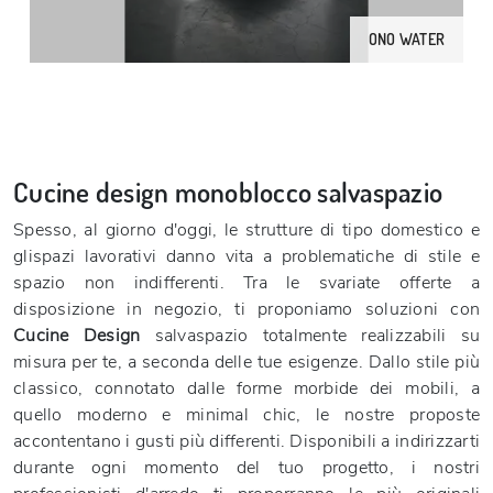
ONO WATER
Cucine design monoblocco salvaspazio
Spesso, al giorno d'oggi, le strutture di tipo domestico e
glispazi lavorativi danno vita a problematiche di stile e
spazio non indifferenti. Tra le svariate offerte a
disposizione in negozio, ti proponiamo soluzioni con
Cucine Design
salvaspazio totalmente realizzabili su
misura per te, a seconda delle tue esigenze. Dallo stile più
classico, connotato dalle forme morbide dei mobili, a
quello moderno e minimal chic, le nostre proposte
accontentano i gusti più differenti. Disponibili a indirizzarti
durante ogni momento del tuo progetto, i nostri