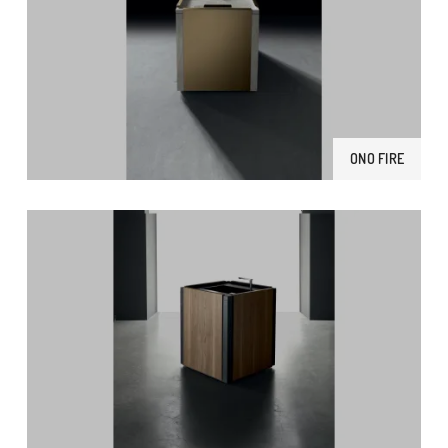
ONO FIRE