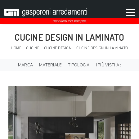
CUCINE DESIGN IN LAMINATO
-
-
-
HOME
CUCINE
CUCINE DESIGN
CUCINE DESIGN IN LAMINATO
MARCA
MATERIALE
TIPOLOGIA
I PIÙ VISTI A :