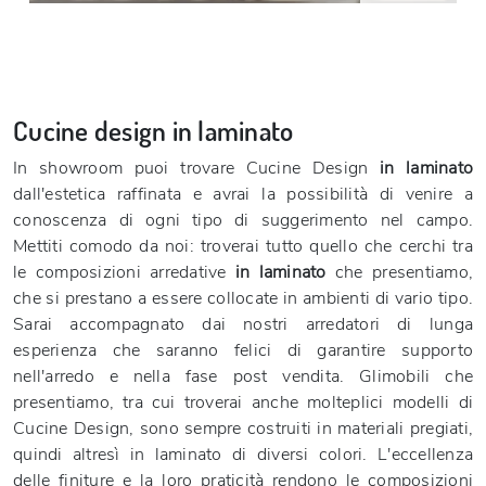
Cucine design in laminato
In showroom puoi trovare Cucine Design
in laminato
dall'estetica raffinata e avrai la possibilità di venire a
conoscenza di ogni tipo di suggerimento nel campo.
Mettiti comodo da noi: troverai tutto quello che cerchi tra
le composizioni arredative
in laminato
che presentiamo,
che si prestano a essere collocate in ambienti di vario tipo.
Sarai accompagnato dai nostri arredatori di lunga
esperienza che saranno felici di garantire supporto
nell'arredo e nella fase post vendita. Glimobili che
presentiamo, tra cui troverai anche molteplici modelli di
Cucine Design, sono sempre costruiti in materiali pregiati,
quindi altresì in laminato di diversi colori. L'eccellenza
delle finiture e la loro praticità rendono le composizioni