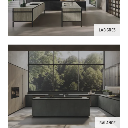
LAB GRÈS
BALANCE