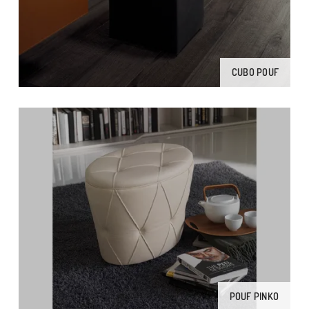
CUBO POUF
POUF PINKO