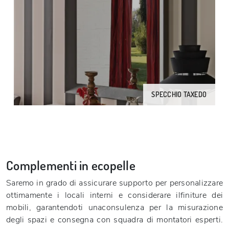
SPECCHIO TAXEDO
Complementi in ecopelle
Saremo in grado di assicurare supporto per personalizzare
ottimamente i locali interni e considerare ilfiniture dei
mobili, garantendoti unaconsulenza per la misurazione
degli spazi e consegna con squadra di montatori esperti.