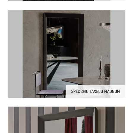
SPECCHIO TAXEDO MAGNUM