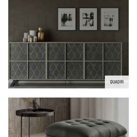
QUADRI