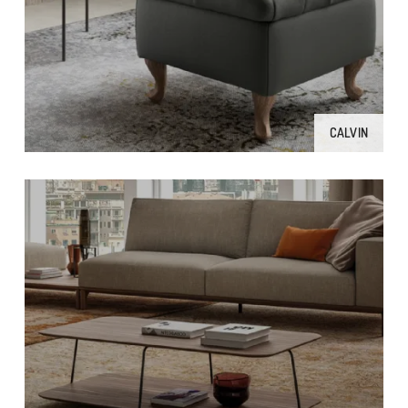
CALVIN