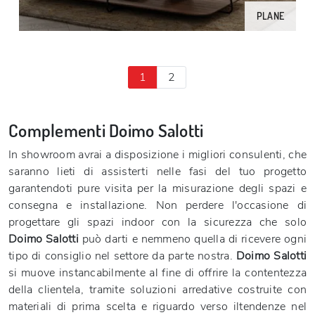
PLANE
1
2
Complementi Doimo Salotti
In showroom avrai a disposizione i migliori consulenti, che
saranno lieti di assisterti nelle fasi del tuo progetto
garantendoti pure visita per la misurazione degli spazi e
consegna e installazione. Non perdere l'occasione di
progettare gli spazi indoor con la sicurezza che solo
Doimo Salotti
può darti e nemmeno quella di ricevere ogni
tipo di consiglio nel settore da parte nostra.
Doimo Salotti
si muove instancabilmente al fine di offrire la contentezza
della clientela, tramite soluzioni arredative costruite con
materiali di prima scelta e riguardo verso iltendenze nel