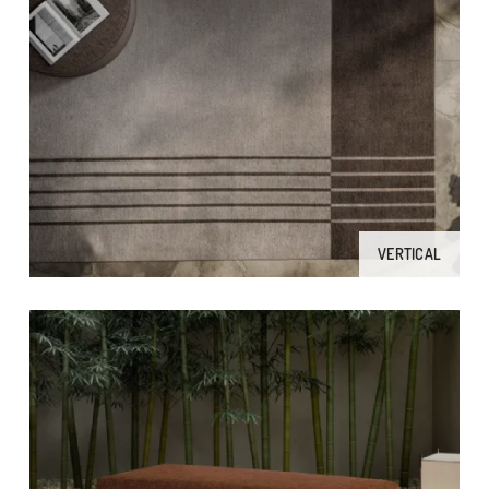
VERTICAL