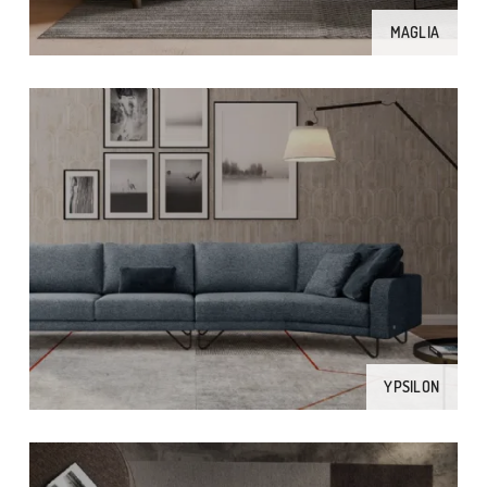
MAGLIA
YPSILON