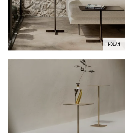
NOLAN