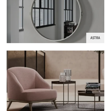
ASTRA