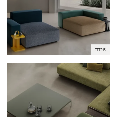
TETRIS