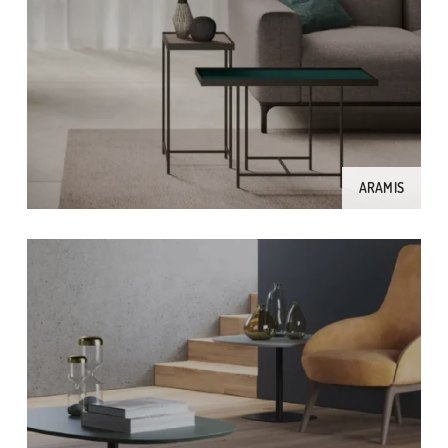
ARAMIS