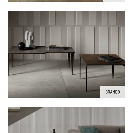
BRANDO