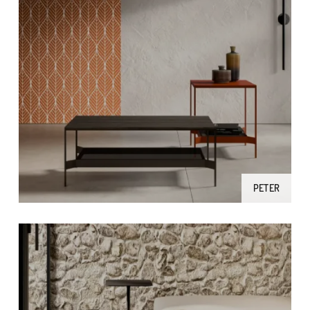
PETER