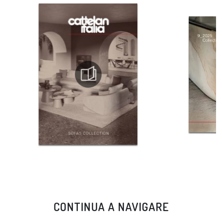
CONTINUA A NAVIGARE