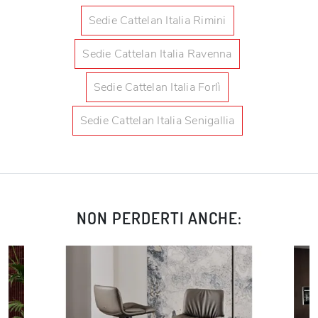
Sedie Cattelan Italia Rimini
Sedie Cattelan Italia Ravenna
Sedie Cattelan Italia Forlì
Sedie Cattelan Italia Senigallia
NON PERDERTI ANCHE: