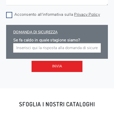
Acconsento all'informativa sulla
Privacy Policy
DOMANDA DI SICUREZZA
Se fa caldo in quale stagione siamo?
INVIA
SFOGLIA I NOSTRI CATALOGHI