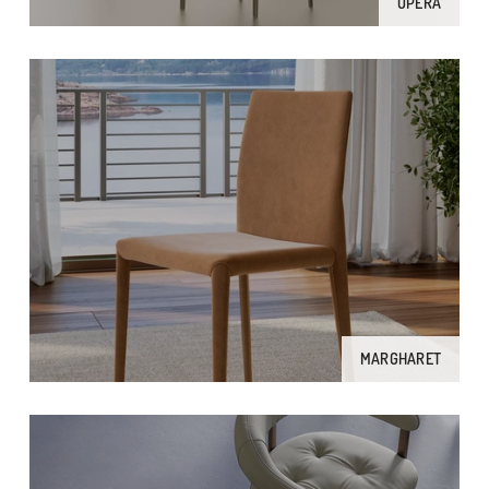
OPERA
MARGHARET