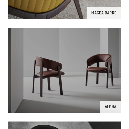
MAGDA BARRÉ
ALPHA