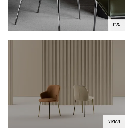
EVA
VIVIAN