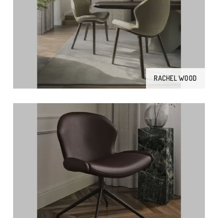
RACHEL WOOD