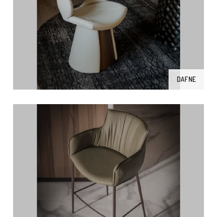
DAFNE