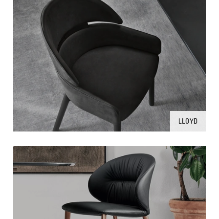
LLOYD