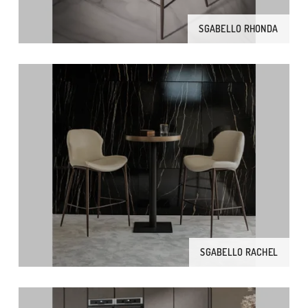
SGABELLO RHONDA
SGABELLO RACHEL