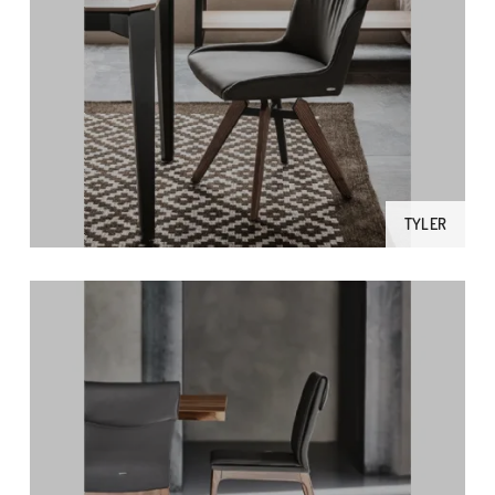
TYLER