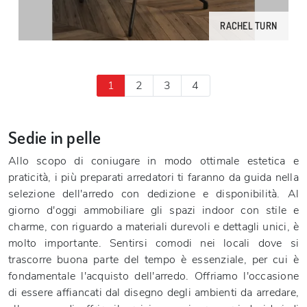
RACHEL TURN
1
2
3
4
Sedie in pelle
Allo scopo di coniugare in modo ottimale estetica e
praticità, i più preparati arredatori ti faranno da guida nella
selezione dell'arredo con dedizione e disponibilità. Al
giorno d'oggi ammobiliare gli spazi indoor con stile e
charme, con riguardo a materiali durevoli e dettagli unici, è
molto importante. Sentirsi comodi nei locali dove si
trascorre buona parte del tempo è essenziale, per cui è
fondamentale l'acquisto dell'arredo. Offriamo l'occasione
di essere affiancati dal disegno degli ambienti da arredare,