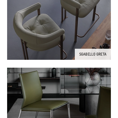
SGABELLO GRETA