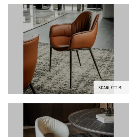
SCARLETT ML