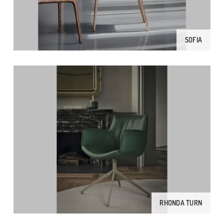
SOFIA
RHONDA TURN