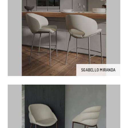
SGABELLO MIRANDA