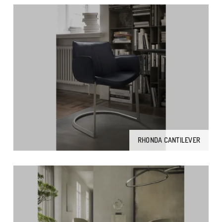
RHONDA CANTILEVER