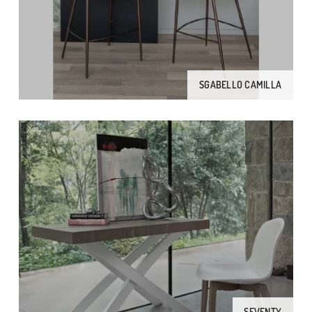
SGABELLO CAMILLA
SEVENTY