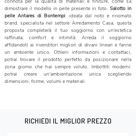
connota per la qualità di materiali e finiture, come sa
dimostrare il modello in pelle presente in foto.
Salotto in
pelle Antares di Bontempi
: ideata dal noto e rinomato
brand, specialista nel settore Arredamento Casa, questa
proposta completerà il tuo soggiorno con un'estetica
raffinata, comfort e intimità. Arreda il soggiorno
affidandoti ai rivenditori migliori di divani lineari e fanne
un ambiente unico. Ottieni informazioni e contattaci,
potrai trovare il prodotto perfetto da posizionare nella
zona giorno che hai sempre voluto. Imbottiti moderni:
potrai creare un'ambientazione unica scegliendo
dimensioni, forme, volumi e materiali.
RICHIEDI IL MIGLIOR PREZZO