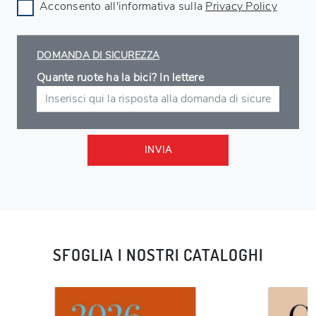
Acconsento all'informativa sulla
Privacy Policy
DOMANDA DI SICUREZZA
Quante ruote ha la bici? In lettere
INVIA
SFOGLIA I NOSTRI CATALOGHI