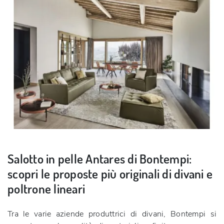
Salotto in pelle Antares di Bontempi:
scopri le proposte più originali di divani e
poltrone lineari
Tra le varie aziende produttrici di divani, Bontempi si