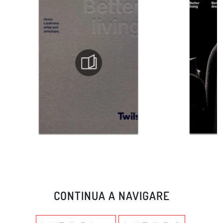
CONTINUA A NAVIGARE