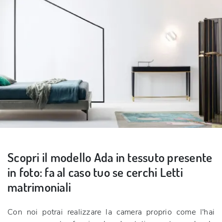
Scopri il modello Ada in tessuto presente
in foto: fa al caso tuo se cerchi Letti
matrimoniali
Con noi potrai realizzare la camera proprio come l'hai