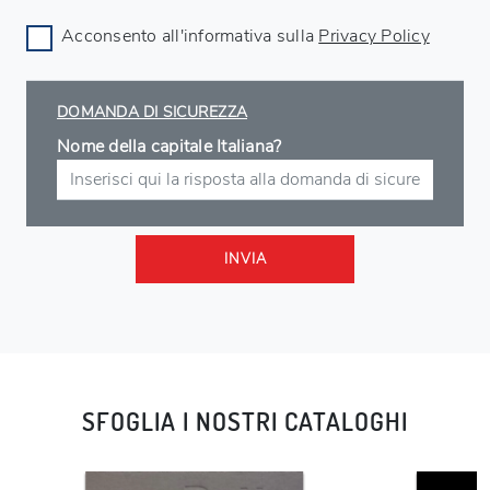
Acconsento all'informativa sulla
Privacy Policy
DOMANDA DI SICUREZZA
Nome della capitale Italiana?
INVIA
SFOGLIA I NOSTRI CATALOGHI