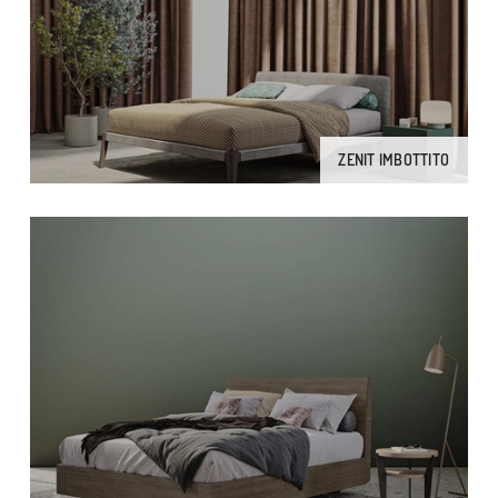
ZENIT IMBOTTITO