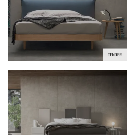
TENDER