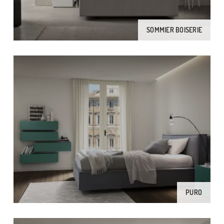
SOMMIER BOISERIE
PURO