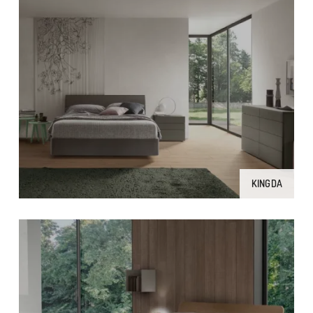
KINGDA