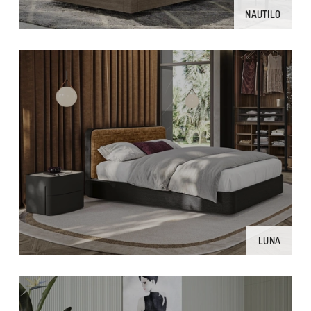
NAUTILO
LUNA