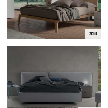
ZENIT