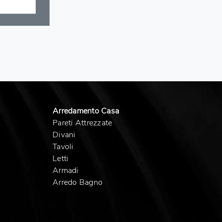
Arredamento Casa
Pareti Attrezzate
Divani
Tavoli
Letti
Armadi
Arredo Bagno