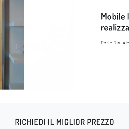
Mobile 
realizz
Porte Rimadesi
RICHIEDI IL MIGLIOR PREZZO