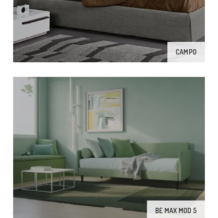
CAMPO
BE MAX MOD 5