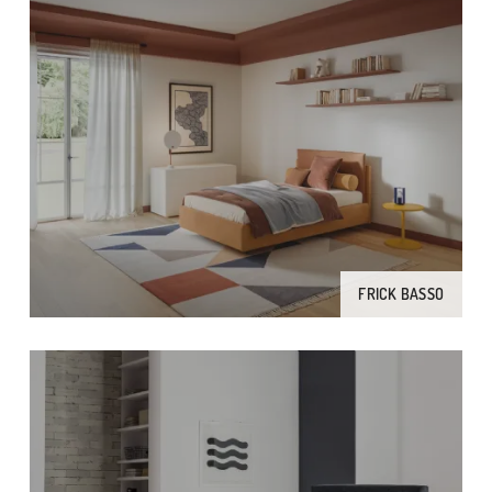
FRICK BASSO