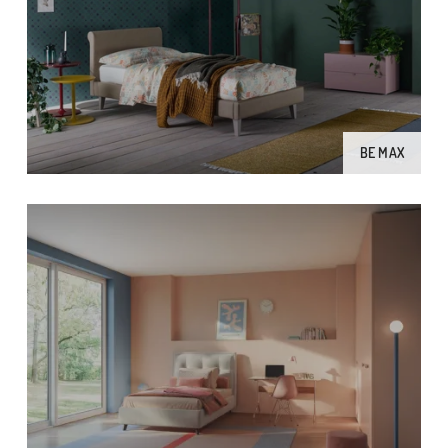
BE MAX