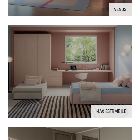
VENUS
MAX ESTRAIBILE