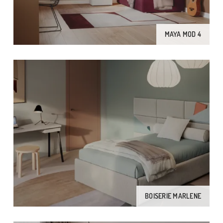
MAYA MOD 4
BOISERIE MARLENE