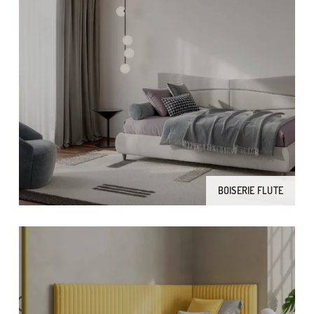
BOISERIE FLUTE