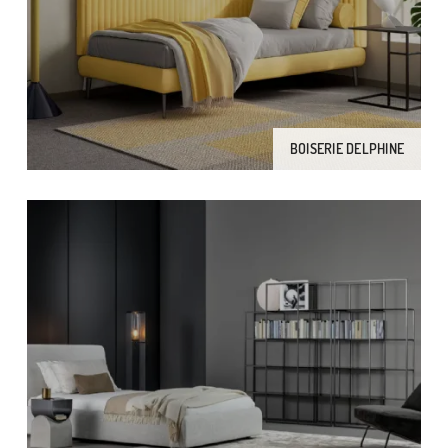
BOISERIE DELPHINE