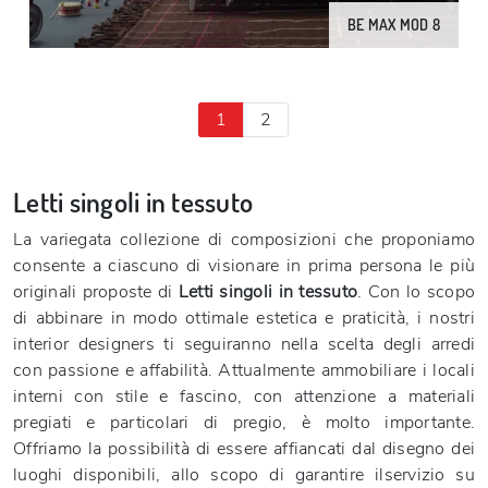
BE MAX MOD 8
1
2
Letti singoli in tessuto
La variegata collezione di composizioni che proponiamo
consente a ciascuno di visionare in prima persona le più
originali proposte di
Letti singoli
in tessuto
. Con lo scopo
di abbinare in modo ottimale estetica e praticità, i nostri
interior designers ti seguiranno nella scelta degli arredi
con passione e affabilità. Attualmente ammobiliare i locali
interni con stile e fascino, con attenzione a materiali
pregiati e particolari di pregio, è molto importante.
Offriamo la possibilità di essere affiancati dal disegno dei
luoghi disponibili, allo scopo di garantire ilservizio su