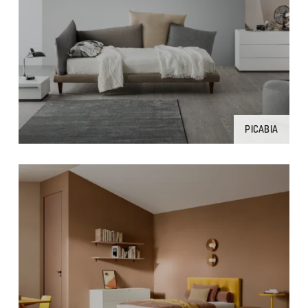
PICABIA