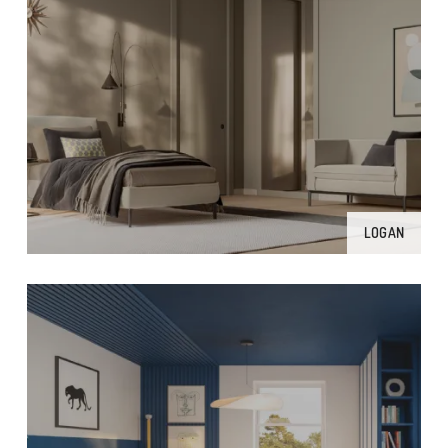
LOGAN