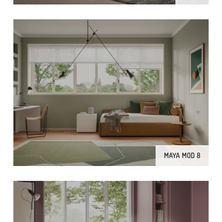
MAYA MOD 8