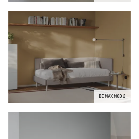
BE MAX MOD 2