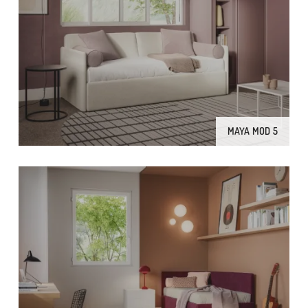
MAYA MOD 5