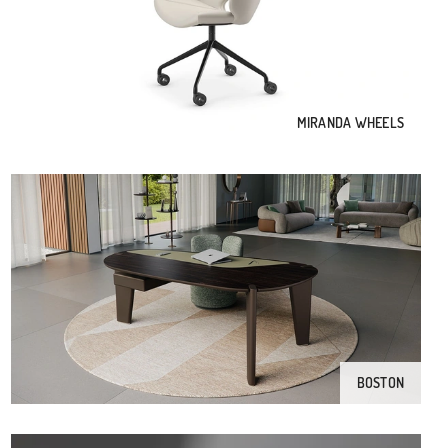
MIRANDA WHEELS
BOSTON