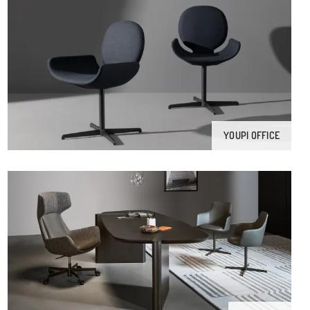
YOUPI OFFICE