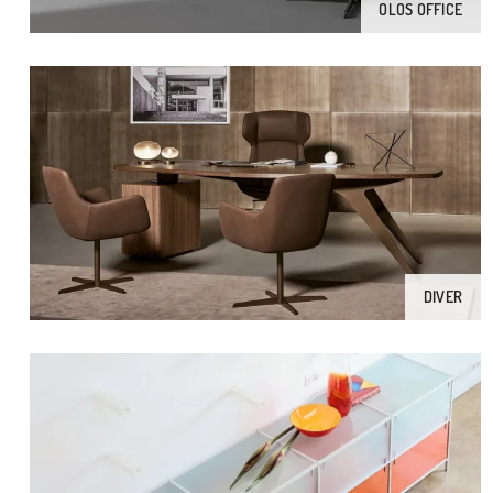
OLOS OFFICE
DIVER