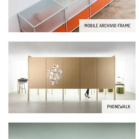
MOBILE ARCHIVIO FRAME
PHONEWALK