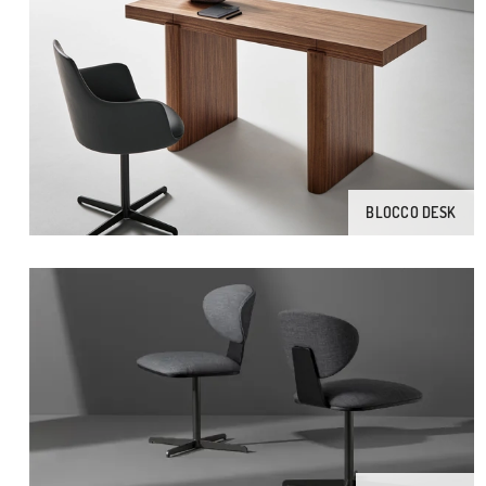
BLOCCO DESK