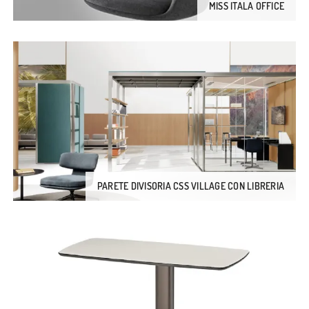
MISS ITALA OFFICE
PARETE DIVISORIA CSS VILLAGE CON LIBRERIA