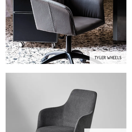
TYLER WHEELS