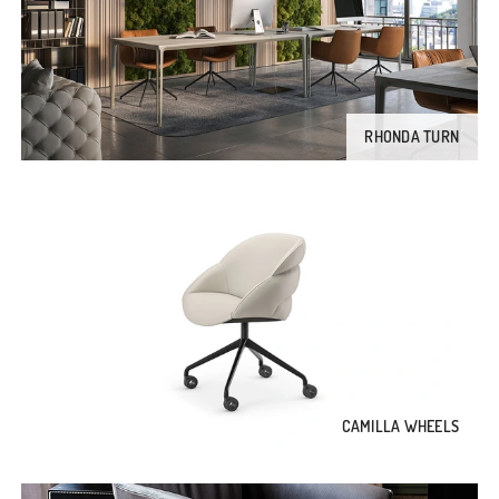
RHONDA TURN
CAMILLA WHEELS