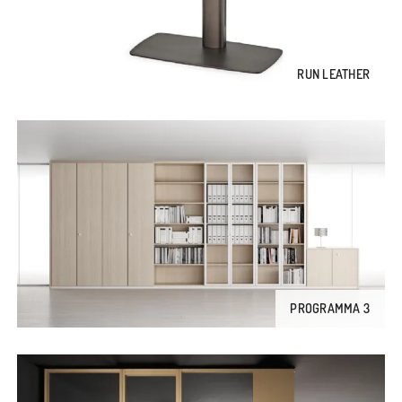
RUN LEATHER
PROGRAMMA 3