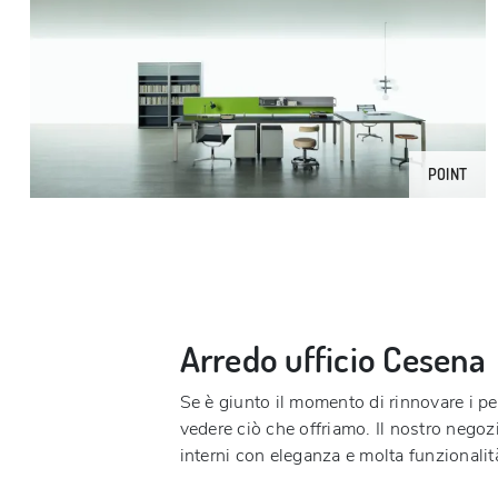
POINT
Arredo ufficio Cesena
Se è giunto il momento di rinnovare i pe
vedere ciò che offriamo. Il nostro negozi
interni con eleganza e molta funzionalit