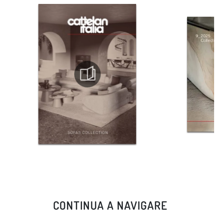
CONTINUA A NAVIGARE