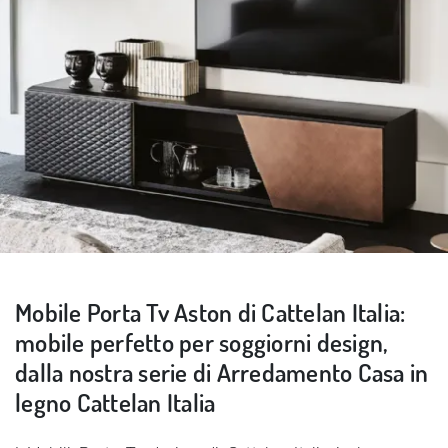
Mobile Porta Tv Aston di Cattelan Italia:
mobile perfetto per soggiorni design,
dalla nostra serie di Arredamento Casa in
legno Cattelan Italia