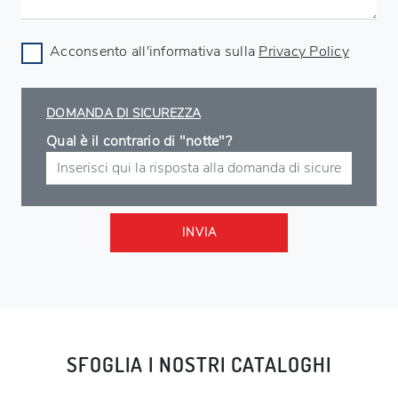
Acconsento all'informativa sulla
Privacy Policy
DOMANDA DI SICUREZZA
Qual è il contrario di "notte"?
INVIA
SFOGLIA I NOSTRI CATALOGHI