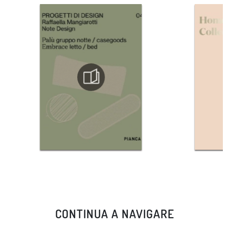
CONTINUA A NAVIGARE