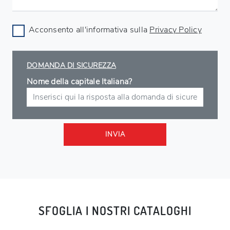
Acconsento all'informativa sulla
Privacy Policy
DOMANDA DI SICUREZZA
Nome della capitale Italiana?
INVIA
SFOGLIA I NOSTRI CATALOGHI