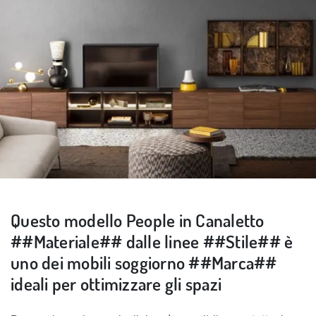
Questo modello People in Canaletto
##Materiale## dalle linee ##Stile## è
uno dei mobili soggiorno ##Marca##
ideali per ottimizzare gli spazi