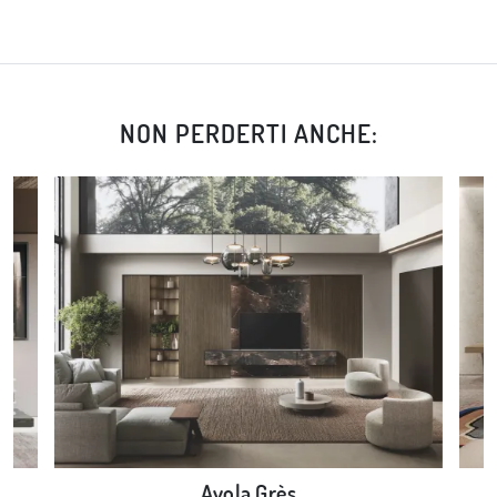
NON PERDERTI ANCHE:
Avola Grès