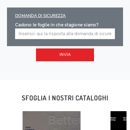
DOMANDA DI SICUREZZA
Cadono le foglie in che stagione siamo?
INVIA
SFOGLIA I NOSTRI CATALOGHI