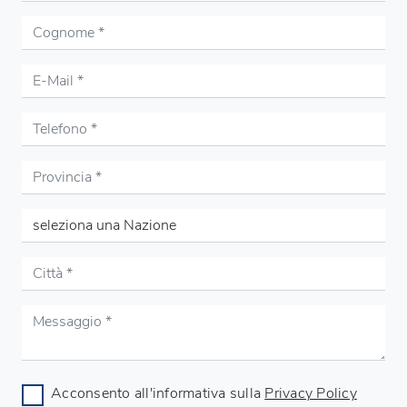
Acconsento all'informativa sulla
Privacy Policy