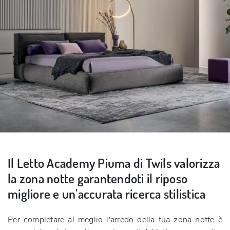
Il Letto Academy Piuma di Twils valorizza
la zona notte garantendoti il riposo
migliore e un'accurata ricerca stilistica
Per completare al meglio l'arredo della tua zona notte è