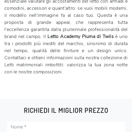
essenziale valutare gli accostamenti del letto con armadi e
comodini, accessori e quant'altro: se vuoi mobili moderni,
il modello nell'immagine fa al caso tuo. Questa è una
proposta di grande appeal, che rappresenta tutta
l'eccellenza garantita dalla pluriennale professionalità del
brand nel campo. Il
Letto Academy Piuma di Twils
è uno
tra i prodotti più inediti del marchio, sinonimo di durata
nel tempo, qualità delle finiture e un design unico.
Contattaci e ottieni informazioni sulla nostra collezione di
Letti matrimoniali imbottiti: valorizza la tua zona notte
con le nostre composizioni.
RICHIEDI IL MIGLIOR PREZZO