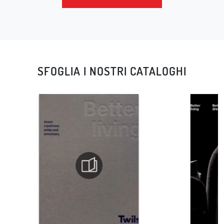
SFOGLIA I NOSTRI CATALOGHI