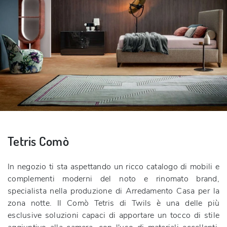
Tetris Comò
In negozio ti sta aspettando un ricco catalogo di mobili e
complementi moderni del noto e rinomato brand,
specialista nella produzione di Arredamento Casa per la
zona notte. Il Comò Tetris di Twils è una delle più
esclusive soluzioni capaci di apportare un tocco di stile