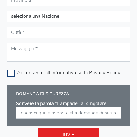
Acconsento all'informativa sulla
Privacy Policy
DOMANDA DI SICUREZZA
Scrivere la parola "Lampade" al singolare
INVIA