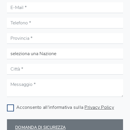
Acconsento all'informativa sulla
Privacy Policy
DOMANDA DI SICUREZZA