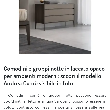
Comodini e gruppi notte in laccato opaco
per ambienti moderni: scopri il modello
Andrea Comò visibile in foto
I Comodini, comò e gruppi notte possono essere
coordinati al letto e al guardaroba o possono essere in
voluto contrasto con essi: la scelta si baserà sulle reali