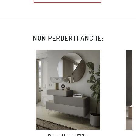
NON PERDERTI ANCHE: