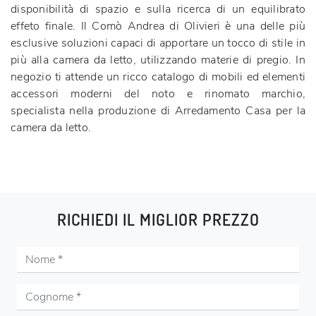
disponibilità di spazio e sulla ricerca di un equilibrato
effeto finale. Il Comò Andrea di Olivieri è una delle più
esclusive soluzioni capaci di apportare un tocco di stile in
più alla camera da letto, utilizzando materie di pregio. In
negozio ti attende un ricco catalogo di mobili ed elementi
accessori moderni del noto e rinomato marchio,
specialista nella produzione di Arredamento Casa per la
camera da letto.
RICHIEDI IL MIGLIOR PREZZO