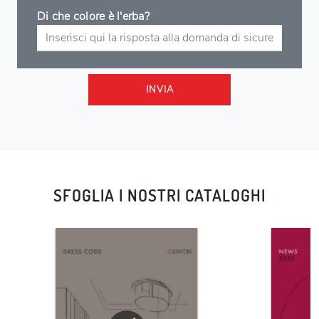
Di che colore è l'erba?
INVIA
SFOGLIA I NOSTRI CATALOGHI