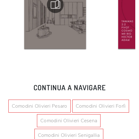
CONTINUA A NAVIGARE
Comodini Olivieri Pesaro
Comodini Olivieri Forlì
Comodini Olivieri Cesena
Comodini Olivieri Senigallia