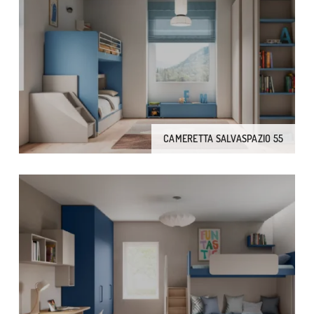
CAMERETTA SALVASPAZIO 55