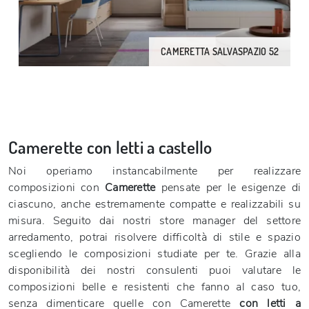
CAMERETTA SALVASPAZIO 52
Camerette con letti a castello
Noi operiamo instancabilmente per realizzare
composizioni con
Camerette
pensate per le esigenze di
ciascuno, anche estremamente compatte e realizzabili su
misura. Seguito dai nostri store manager del settore
arredamento, potrai risolvere difficoltà di stile e spazio
scegliendo le composizioni studiate per te. Grazie alla
disponibilità dei nostri consulenti puoi valutare le
composizioni belle e resistenti che fanno al caso tuo,
senza dimenticare quelle con Camerette
con letti a