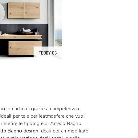
TEDDY 03
re gli articoli grazie a competenza e
 ideali per te e per leatmosfere che vuoi
 inserire le tipologie di Arredo Bagno
edo Bagno design
ideali per ammobiliare