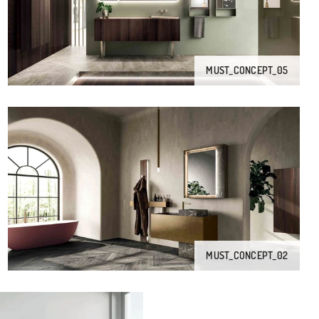
MUST_CONCEPT_05
MUST_CONCEPT_02