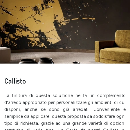
Callisto
La finitura di questa soluzione ne fa un complemento
d'arredo appropriato per personalizzare gli ambienti di cui
disponi, anche se sono già arredati. Conveniente e
semplice da applicare, questa proposta sa soddisfare ogni
tipo di richiesta, grazie ad una grande varietà di opzioni