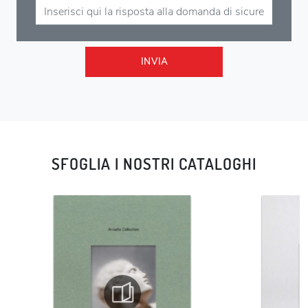
INVIA
SFOGLIA I NOSTRI CATALOGHI