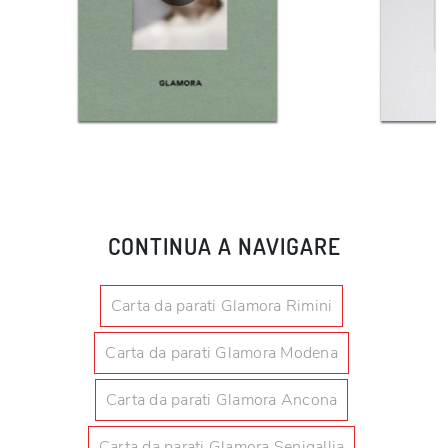
CONTINUA A NAVIGARE
Carta da parati Glamora Rimini
Carta da parati Glamora Modena
Carta da parati Glamora Ancona
Carta da parati Glamora Senigallia