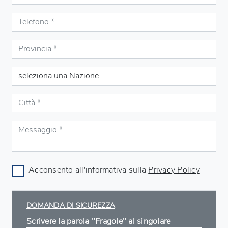
Acconsento all'informativa sulla
Privacy Policy
DOMANDA DI SICUREZZA
Scrivere la parola "Fragole" al singolare