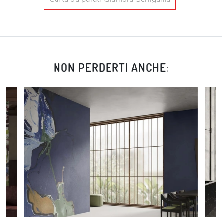
NON PERDERTI ANCHE: