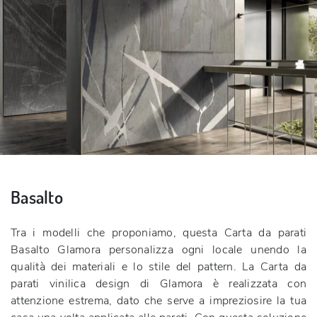
Basalto
Tra i modelli che proponiamo, questa Carta da parati
Basalto Glamora personalizza ogni locale unendo la
qualità dei materiali e lo stile del pattern. La Carta da
parati vinilica design di Glamora è realizzata con
attenzione estrema, dato che serve a impreziosire la tua