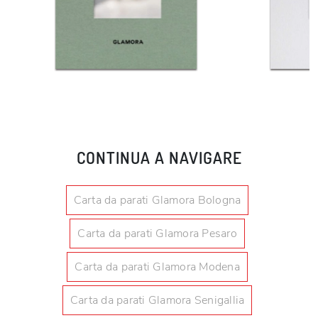
CONTINUA A NAVIGARE
Carta da parati Glamora Bologna
Carta da parati Glamora Pesaro
Carta da parati Glamora Modena
Carta da parati Glamora Senigallia