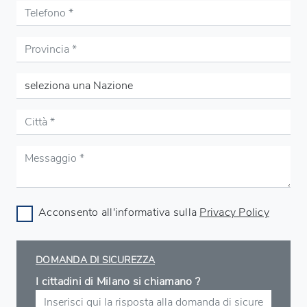
Acconsento all'informativa sulla
Privacy Policy
DOMANDA DI SICUREZZA
I cittadini di Milano si chiamano ?