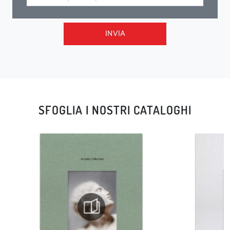
INVIA
SFOGLIA I NOSTRI CATALOGHI