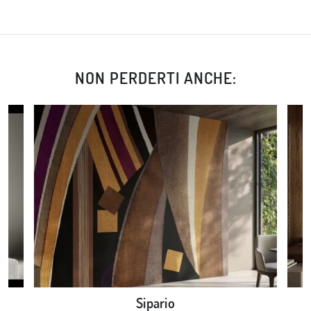
NON PERDERTI ANCHE:
Sipario